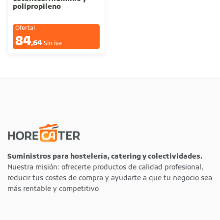
polipropileno
Oferta!
84
€
,64
Sin iva
Suministros para hostelería, catering y colectividades.
Nuestra misión: ofrecerte productos de calidad profesional,
reducir tus costes de compra y ayudarte a que tu negocio sea
más rentable y competitivo