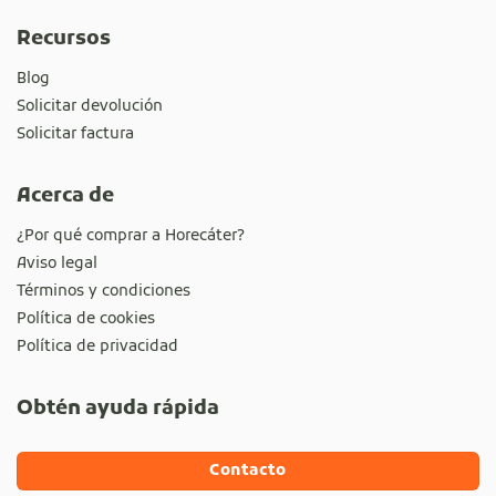
Recursos
Blog
Solicitar devolución
Solicitar factura
Acerca de
¿Por qué comprar a Horecáter?
Aviso legal
Términos y condiciones
Política de cookies
Política de privacidad
Obtén ayuda rápida
Contacto