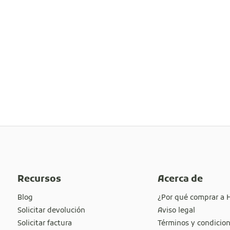
Recursos
Acerca de
Blog
¿Por qué comprar a 
Solicitar devolución
Aviso legal
Solicitar factura
Términos y condicio