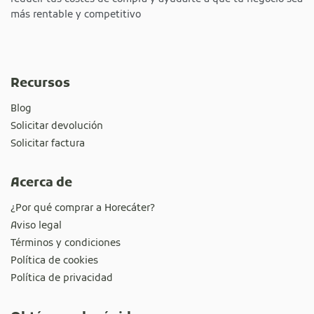
más rentable y competitivo
Recursos
Blog
Solicitar devolución
Solicitar factura
Acerca de
¿Por qué comprar a Horecáter?
Aviso legal
Términos y condiciones
Política de cookies
Política de privacidad