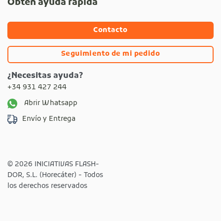
Obtén ayuda rápida
Contacto
Seguimiento de mi pedido
¿Necesitas ayuda?
+34 931 427 244
Abrir Whatsapp
Envío y Entrega
© 2026 INICIATIVAS FLASH-
DOR, S.L. (Horecáter) - Todos
los derechos reservados