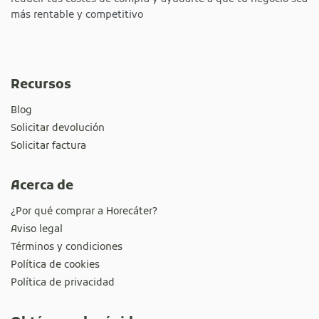
más rentable y competitivo
Recursos
Blog
Solicitar devolución
Solicitar factura
Acerca de
¿Por qué comprar a Horecáter?
Aviso legal
Términos y condiciones
Política de cookies
Política de privacidad