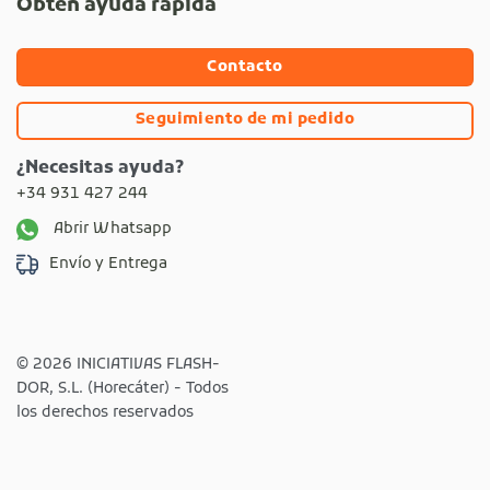
Obtén ayuda rápida
Contacto
Seguimiento de mi pedido
¿Necesitas ayuda?
+34 931 427 244
Abrir Whatsapp
Envío y Entrega
© 2026 INICIATIVAS FLASH-
DOR, S.L. (Horecáter) - Todos
los derechos reservados