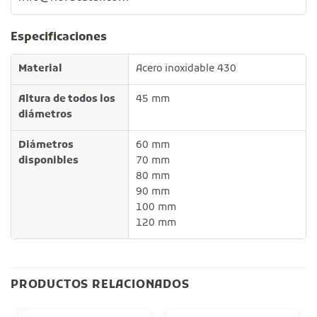
Especificaciones
Material
Acero inoxidable 430
Altura de todos los
45 mm
diámetros
Diámetros
60 mm
disponibles
70 mm
80 mm
90 mm
100 mm
120 mm
PRODUCTOS RELACIONADOS