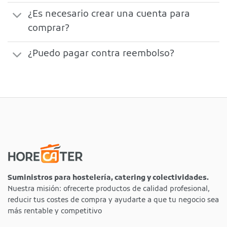
¿Es necesario crear una cuenta para
comprar?
¿Puedo pagar contra reembolso?
Suministros para hostelería, catering y colectividades.
Nuestra misión: ofrecerte productos de calidad profesional,
reducir tus costes de compra y ayudarte a que tu negocio sea
más rentable y competitivo