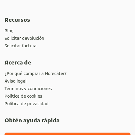
Recursos
Blog
Solicitar devolución
Solicitar factura
Acerca de
¿Por qué comprar a Horecáter?
Aviso legal
Términos y condiciones
Política de cookies
Política de privacidad
Obtén ayuda rápida