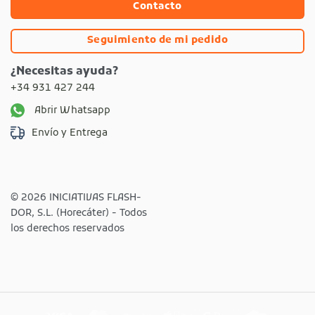
Contacto
Seguimiento de mi pedido
¿Necesitas ayuda?
+34 931 427 244
Abrir Whatsapp
Envío y Entrega
© 2026 INICIATIVAS FLASH-
DOR, S.L. (Horecáter) - Todos
los derechos reservados