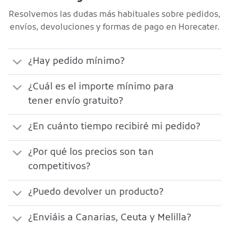
Resolvemos las dudas más habituales sobre pedidos,
envíos, devoluciones y formas de pago en Horecater.
¿Hay pedido mínimo?
¿Cuál es el importe mínimo para
tener envío gratuito?
¿En cuánto tiempo recibiré mi pedido?
¿Por qué los precios son tan
competitivos?
¿Puedo devolver un producto?
¿Enviáis a Canarias, Ceuta y Melilla?