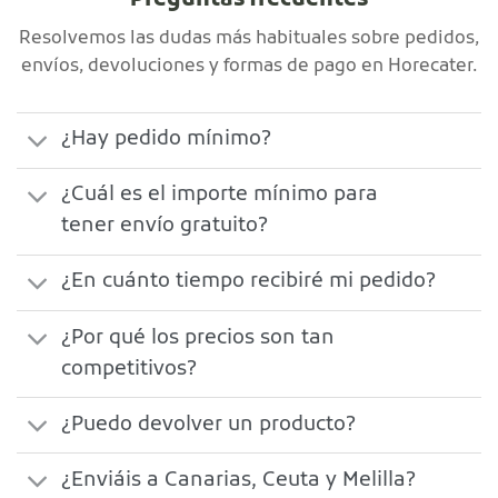
Preguntas frecuentes
Resolvemos las dudas más habituales sobre pedidos,
envíos, devoluciones y formas de pago en Horecater.
¿Hay pedido mínimo?
¿Cuál es el importe mínimo para
tener envío gratuito?
¿En cuánto tiempo recibiré mi pedido?
¿Por qué los precios son tan
competitivos?
¿Puedo devolver un producto?
¿Enviáis a Canarias, Ceuta y Melilla?