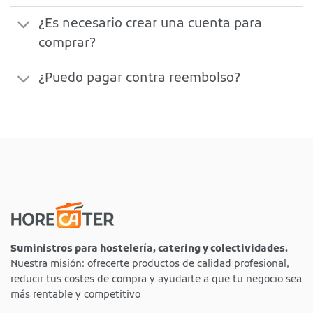
¿Es necesario crear una cuenta para
comprar?
¿Puedo pagar contra reembolso?
Suministros para hostelería, catering y colectividades.
Nuestra misión: ofrecerte productos de calidad profesional,
reducir tus costes de compra y ayudarte a que tu negocio sea
más rentable y competitivo