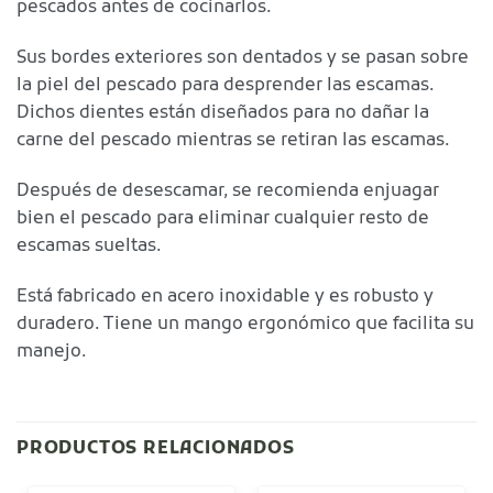
pescados antes de cocinarlos.
Sus bordes exteriores son dentados y se pasan sobre
la piel del pescado para desprender las escamas.
Dichos dientes están diseñados para no dañar la
carne del pescado mientras se retiran las escamas.
Después de desescamar, se recomienda enjuagar
bien el pescado para eliminar cualquier resto de
escamas sueltas.
Está fabricado en acero inoxidable y es robusto y
duradero. Tiene un mango ergonómico que facilita su
manejo.
PRODUCTOS RELACIONADOS