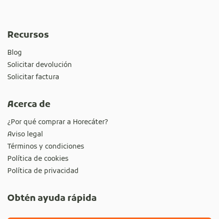
Recursos
Blog
Solicitar devolución
Solicitar factura
Acerca de
¿Por qué comprar a Horecáter?
Aviso legal
Términos y condiciones
Política de cookies
Política de privacidad
Obtén ayuda rápida