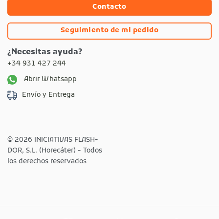
Contacto
Seguimiento de mi pedido
¿Necesitas ayuda?
+34 931 427 244
Abrir Whatsapp
Envío y Entrega
© 2026 INICIATIVAS FLASH-
DOR, S.L. (Horecáter) - Todos
los derechos reservados