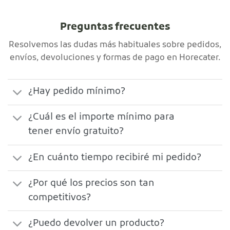
Preguntas frecuentes
Resolvemos las dudas más habituales sobre pedidos,
envíos, devoluciones y formas de pago en Horecater.
¿Hay pedido mínimo?
¿Cuál es el importe mínimo para
tener envío gratuito?
¿En cuánto tiempo recibiré mi pedido?
¿Por qué los precios son tan
competitivos?
¿Puedo devolver un producto?