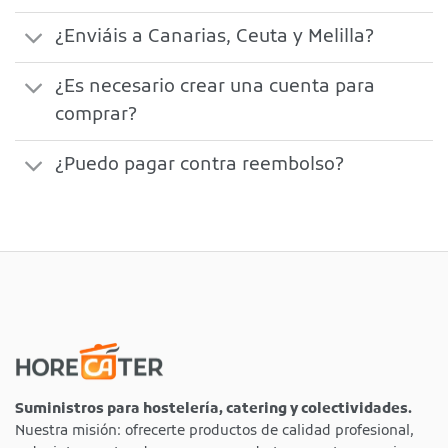
¿Enviáis a Canarias, Ceuta y Melilla?
¿Es necesario crear una cuenta para
comprar?
¿Puedo pagar contra reembolso?
Suministros para hostelería, catering y colectividades.
Nuestra misión: ofrecerte productos de calidad profesional,