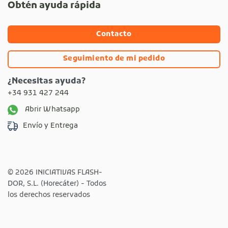
Obtén ayuda rápida
Contacto
Seguimiento de mi pedido
¿Necesitas ayuda?
+34 931 427 244
Abrir Whatsapp
Envío y Entrega
© 2026 INICIATIVAS FLASH-
DOR, S.L. (Horecáter) - Todos
los derechos reservados