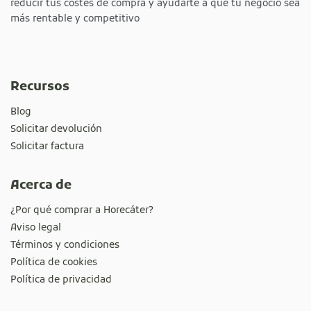
reducir tus costes de compra y ayudarte a que tu negocio sea
más rentable y competitivo
Recursos
Blog
Solicitar devolución
Solicitar factura
Acerca de
¿Por qué comprar a Horecáter?
Aviso legal
Términos y condiciones
Política de cookies
Política de privacidad