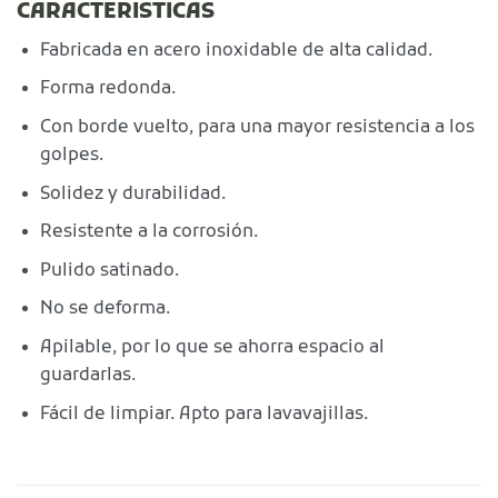
CARACTERISTICAS
Fabricada en acero inoxidable de alta calidad.
Forma redonda.
Con borde vuelto, para una mayor resistencia a los
golpes.
Solidez y durabilidad.
Resistente a la corrosión.
Pulido satinado.
No se deforma.
Apilable, por lo que se ahorra espacio al
guardarlas.
Fácil de limpiar. Apto para lavavajillas.