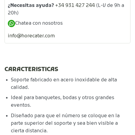
¿Necesitas ayuda?
+34 931 427 244
(L-V de 9h a
20h)
Chatea con nosotros
info@horecater.com
CARACTERISTICAS
Soporte fabricado en acero inoxidable de alta
calidad.
Ideal para banquetes, bodas y otros grandes
eventos.
Diseñado para que el número se coloque en la
parte superior del soporte y sea bien visible a
cierta distancia.