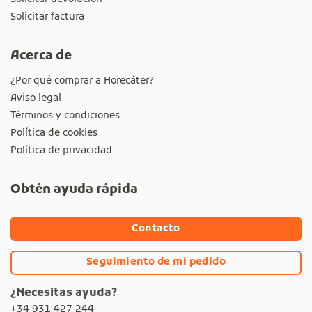
Solicitar factura
Acerca de
¿Por qué comprar a Horecáter?
Aviso legal
Términos y condiciones
Política de cookies
Política de privacidad
Obtén ayuda rápida
Contacto
Seguimiento de mi pedido
¿Necesitas ayuda?
+34 931 427 244