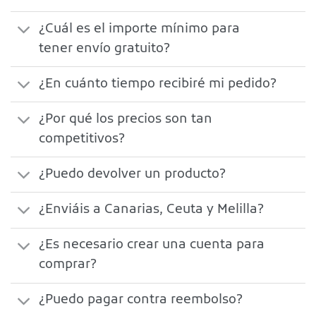
¿Cuál es el importe mínimo para
tener envío gratuito?
¿En cuánto tiempo recibiré mi pedido?
¿Por qué los precios son tan
competitivos?
¿Puedo devolver un producto?
¿Enviáis a Canarias, Ceuta y Melilla?
¿Es necesario crear una cuenta para
comprar?
¿Puedo pagar contra reembolso?