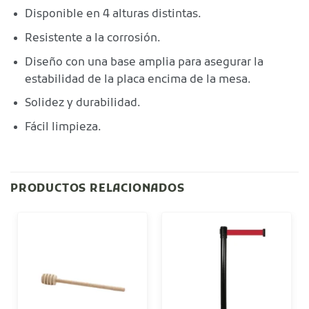
Disponible en 4 alturas distintas.
Resistente a la corrosión.
Diseño con una base amplia para asegurar la
estabilidad de la placa encima de la mesa.
Solidez y durabilidad.
Fácil limpieza.
PRODUCTOS RELACIONADOS