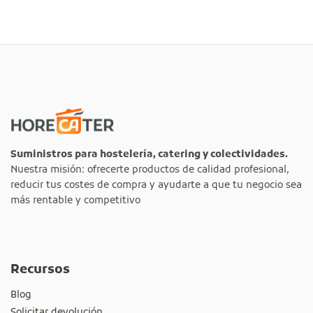
Suministros para hostelería, catering y colectividades.
Nuestra misión: ofrecerte productos de calidad profesional,
reducir tus costes de compra y ayudarte a que tu negocio sea
más rentable y competitivo
Recursos
Blog
Solicitar devolución