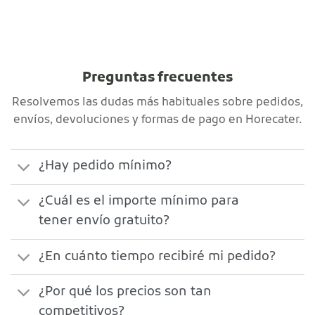
Preguntas frecuentes
Resolvemos las dudas más habituales sobre pedidos,
envíos, devoluciones y formas de pago en Horecater.
¿Hay pedido mínimo?
¿Cuál es el importe mínimo para
tener envío gratuito?
¿En cuánto tiempo recibiré mi pedido?
¿Por qué los precios son tan
competitivos?