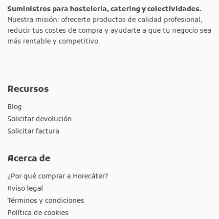
Suministros para hostelería, catering y colectividades.
Nuestra misión: ofrecerte productos de calidad profesional,
reducir tus costes de compra y ayudarte a que tu negocio sea
más rentable y competitivo
Recursos
Blog
Solicitar devolución
Solicitar factura
Acerca de
¿Por qué comprar a Horecáter?
Aviso legal
Términos y condiciones
Política de cookies