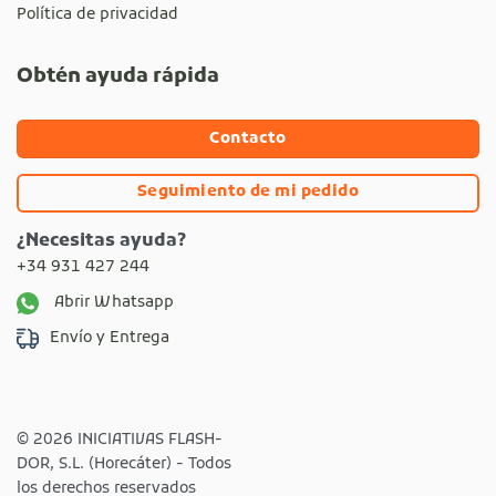
Política de privacidad
Obtén ayuda rápida
Contacto
Seguimiento de mi pedido
¿Necesitas ayuda?
+34 931 427 244
Abrir Whatsapp
Envío y Entrega
© 2026 INICIATIVAS FLASH-
DOR, S.L. (Horecáter) - Todos
los derechos reservados