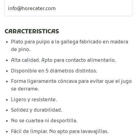
info@horecater.com
CARACTERISTICAS
Plato para pulpo a la gallega fabricado en madera
de pino.
Alta calidad. Apto para contacto alimentario.
Disponible en 5 diámetros distintos.
Forma ligeramente cóncava para evitar que el jugo
se derrame.
Ligero y resistente.
Solidez y durabilidad.
No se cuartea ni desportilla.
Fácil de limpiar. No apto para lavavajillas.