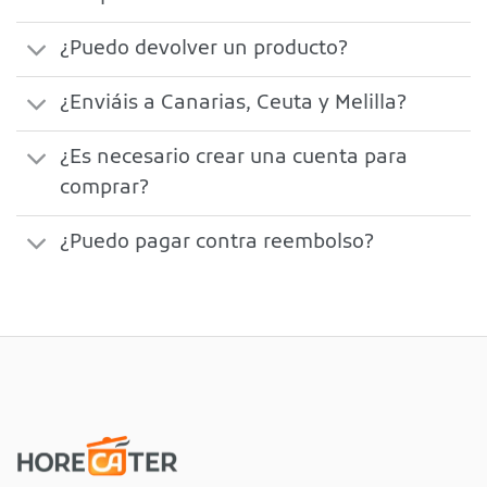
¿Puedo devolver un producto?
¿Enviáis a Canarias, Ceuta y Melilla?
¿Es necesario crear una cuenta para
comprar?
¿Puedo pagar contra reembolso?