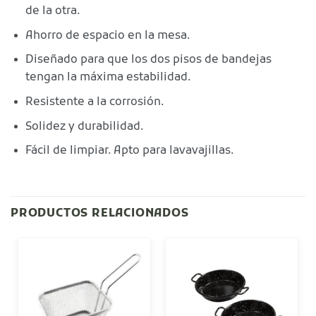
de la otra.
Ahorro de espacio en la mesa.
Diseñado para que los dos pisos de bandejas
tengan la máxima estabilidad.
Resistente a la corrosión.
Solidez y durabilidad.
Fácil de limpiar. Apto para lavavajillas.
PRODUCTOS RELACIONADOS