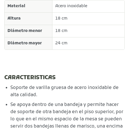
Material
Acero inoxidable
Altura
18 cm
Diámetro menor
18 cm
Diámetro mayor
24 cm
CARACTERISTICAS
Soporte de varilla gruesa de acero inoxidable de
alta calidad.
Se apoya dentro de una bandeja y permite hacer
de soporte de otra bandeja en el piso superior, por
lo que en el mismo espacio de la mesa se pueden
servir dos bandejas llenas de marisco, una encima