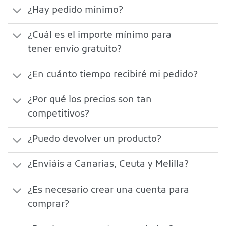
¿Hay pedido mínimo?
¿Cuál es el importe mínimo para
tener envío gratuito?
¿En cuánto tiempo recibiré mi pedido?
¿Por qué los precios son tan
competitivos?
¿Puedo devolver un producto?
¿Enviáis a Canarias, Ceuta y Melilla?
¿Es necesario crear una cuenta para
comprar?