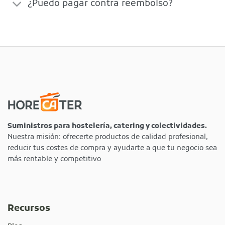
¿Puedo pagar contra reembolso?
Suministros para hostelería, catering y colectividades.
Nuestra misión: ofrecerte productos de calidad profesional,
reducir tus costes de compra y ayudarte a que tu negocio sea
más rentable y competitivo
Recursos