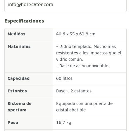
info@horecater.com
Especificaciones
Medidas
40,6 x 35 x 61,8 cm
Materiales
- Vidrio templado. Mucho más
resistentes a los impactos que el
vidrio común.
- Base de acero inoxidable.
Capacidad
60 litros
Estantes
Base + 2 estantes.
Sistema de
Equipada con una puerta de
apertura
cristal abatible
Peso
16,7 kg