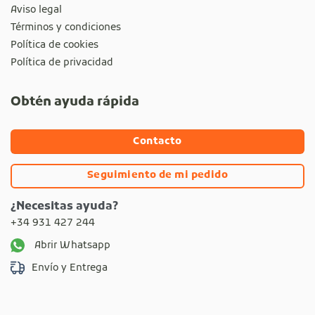
Aviso legal
Términos y condiciones
Política de cookies
Política de privacidad
Obtén ayuda rápida
Contacto
Seguimiento de mi pedido
¿Necesitas ayuda?
+34 931 427 244
Abrir Whatsapp
Envío y Entrega