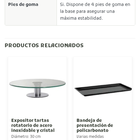
Pies de goma
Si. Dispone de 4 pies de goma en
la base para asegurar una
máxima estabilidad.
PRODUCTOS RELACIONADOS
Expositor tartas
Bandeja de
rotatorio de acero
presentación de
inoxidable y cristal
policarbonato
Diámetro: 30 cm
Varias medidas