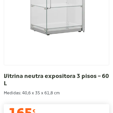
Vitrina neutra expositora 3 pisos – 60
L
Medidas: 40,6 x 35 x 61,8 cm
€