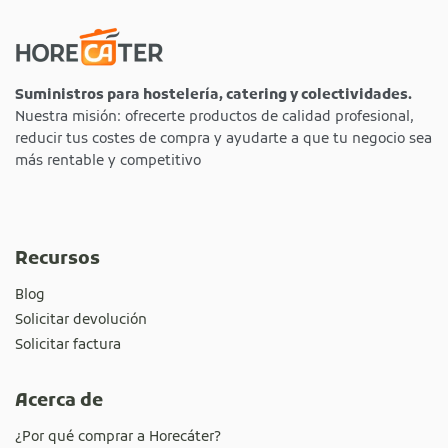
Suministros para hostelería, catering y colectividades.
Nuestra misión: ofrecerte productos de calidad profesional,
reducir tus costes de compra y ayudarte a que tu negocio sea
más rentable y competitivo
Recursos
Blog
Solicitar devolución
Solicitar factura
Acerca de
¿Por qué comprar a Horecáter?