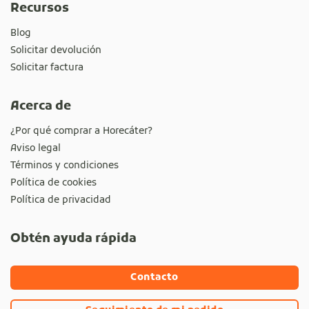
Recursos
Blog
Solicitar devolución
Solicitar factura
Acerca de
¿Por qué comprar a Horecáter?
Aviso legal
Términos y condiciones
Política de cookies
Política de privacidad
Obtén ayuda rápida
Contacto