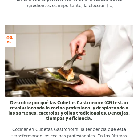
ingredientes es importante, la elección [...]
04
Dic
Descubre por qué las Cubetas Gastronorm (GN) están
revolucionando la cocina profesional y desplazando a
las sartenes, cacerolas y ollas tradicionales. Ventajas,
tiempos y eficiencia.
Cocinar en Cubetas Gastronorm: la tendencia que está
transformando las cocinas profesionales. En los últimos