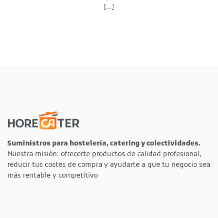
[...]
Suministros para hostelería, catering y colectividades.
Nuestra misión: ofrecerte productos de calidad profesional,
reducir tus costes de compra y ayudarte a que tu negocio sea
más rentable y competitivo