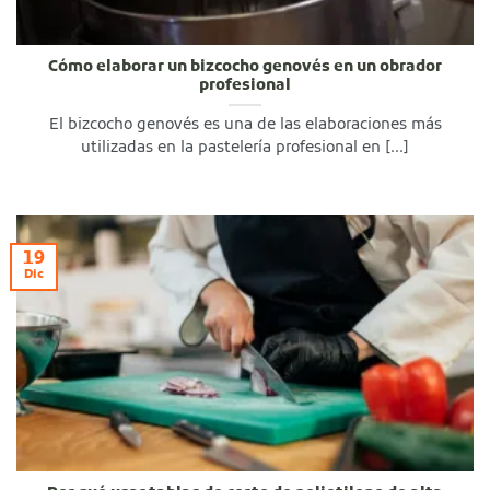
Cómo elaborar un bizcocho genovés en un obrador
profesional
El bizcocho genovés es una de las elaboraciones más
utilizadas en la pastelería profesional en [...]
19
Dic