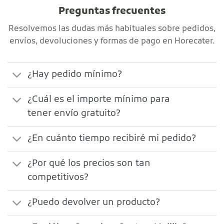
Preguntas frecuentes
Resolvemos las dudas más habituales sobre pedidos,
envíos, devoluciones y formas de pago en Horecater.
¿Hay pedido mínimo?
¿Cuál es el importe mínimo para
tener envío gratuito?
¿En cuánto tiempo recibiré mi pedido?
¿Por qué los precios son tan
competitivos?
¿Puedo devolver un producto?