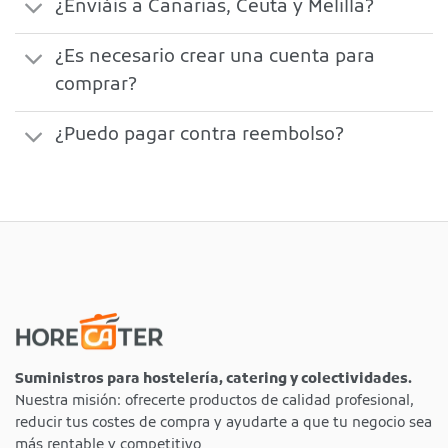
¿Enviáis a Canarias, Ceuta y Melilla?
¿Es necesario crear una cuenta para
comprar?
¿Puedo pagar contra reembolso?
Suministros para hostelería, catering y colectividades.
Nuestra misión: ofrecerte productos de calidad profesional,
reducir tus costes de compra y ayudarte a que tu negocio sea
más rentable y competitivo