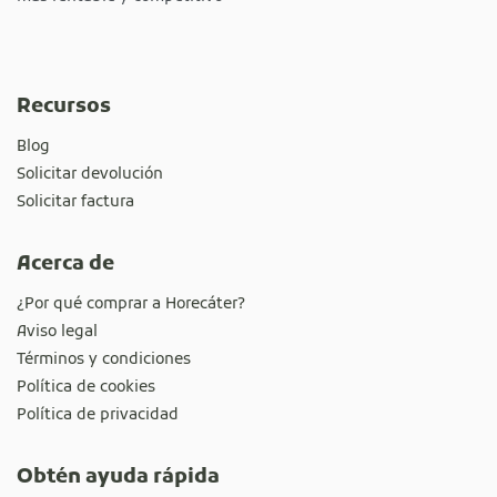
Recursos
Blog
Solicitar devolución
Solicitar factura
Acerca de
¿Por qué comprar a Horecáter?
Aviso legal
Términos y condiciones
Política de cookies
Política de privacidad
Obtén ayuda rápida