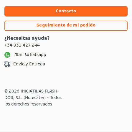
Contacto
Seguimiento de mi pedido
¿Necesitas ayuda?
+34 931 427 244
Abrir Whatsapp
Envío y Entrega
© 2026 INICIATIVAS FLASH-
DOR, S.L. (Horecáter) - Todos
los derechos reservados