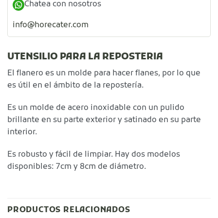
Chatea con nosotros
info@horecater.com
UTENSILIO PARA LA REPOSTERIA
El flanero es un molde para hacer flanes, por lo que
es útil en el ámbito de la repostería.
Es un molde de acero inoxidable con un pulido
brillante en su parte exterior y satinado en su parte
interior.
Es robusto y fácil de limpiar. Hay dos modelos
disponibles: 7cm y 8cm de diámetro.
PRODUCTOS RELACIONADOS