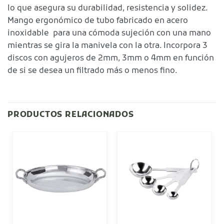
lo que asegura su durabilidad, resistencia y solidez.
Mango ergonómico de tubo fabricado en acero
inoxidable para una cómoda sujeción con una mano
mientras se gira la manivela con la otra. Incorpora 3
discos con agujeros de 2mm, 3mm o 4mm en función
de si se desea un filtrado más o menos fino.
PRODUCTOS RELACIONADOS