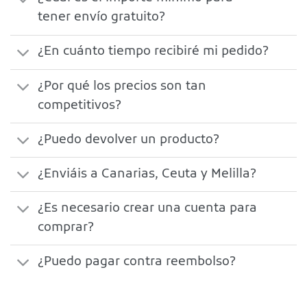
tener envío gratuito?
¿En cuánto tiempo recibiré mi pedido?
¿Por qué los precios son tan
competitivos?
¿Puedo devolver un producto?
¿Enviáis a Canarias, Ceuta y Melilla?
¿Es necesario crear una cuenta para
comprar?
¿Puedo pagar contra reembolso?