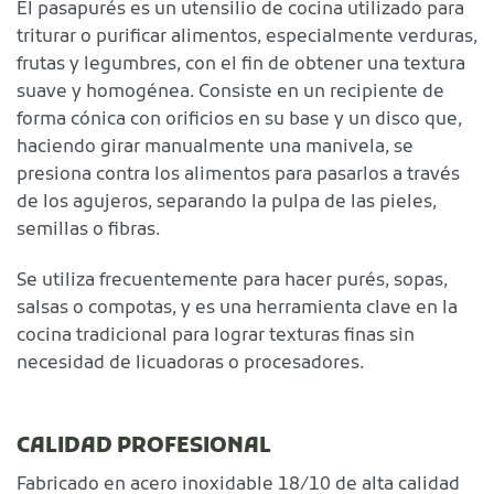
El pasapurés es un utensilio de cocina utilizado para
triturar o purificar alimentos, especialmente verduras,
frutas y legumbres, con el fin de obtener una textura
suave y homogénea. Consiste en un recipiente de
forma cónica con orificios en su base y un disco que,
haciendo girar manualmente una manivela, se
presiona contra los alimentos para pasarlos a través
de los agujeros, separando la pulpa de las pieles,
semillas o fibras.
Se utiliza frecuentemente para hacer purés, sopas,
salsas o compotas, y es una herramienta clave en la
cocina tradicional para lograr texturas finas sin
necesidad de licuadoras o procesadores.
CALIDAD PROFESIONAL
Fabricado en acero inoxidable 18/10 de alta calidad