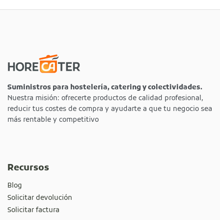
Suministros para hostelería, catering y colectividades.
Nuestra misión: ofrecerte productos de calidad profesional,
reducir tus costes de compra y ayudarte a que tu negocio sea
más rentable y competitivo
Recursos
Blog
Solicitar devolución
Solicitar factura