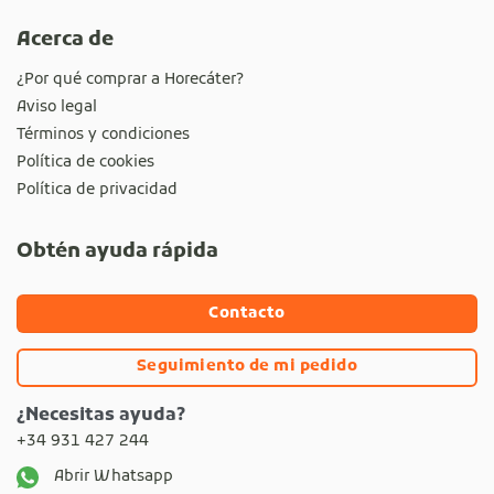
Acerca de
¿Por qué comprar a Horecáter?
Aviso legal
Términos y condiciones
Política de cookies
Política de privacidad
Obtén ayuda rápida
Contacto
Seguimiento de mi pedido
¿Necesitas ayuda?
+34 931 427 244
Abrir Whatsapp