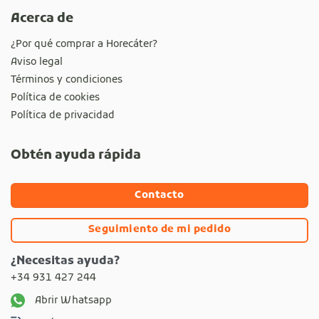
Acerca de
¿Por qué comprar a Horecáter?
Aviso legal
Términos y condiciones
Política de cookies
Política de privacidad
Obtén ayuda rápida
Contacto
Seguimiento de mi pedido
¿Necesitas ayuda?
+34 931 427 244
Abrir Whatsapp