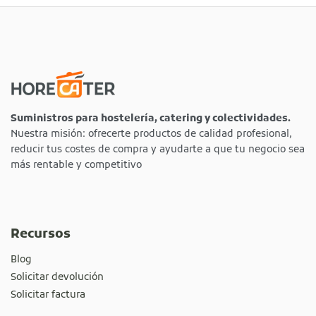
Suministros para hostelería, catering y colectividades.
Nuestra misión: ofrecerte productos de calidad profesional,
reducir tus costes de compra y ayudarte a que tu negocio sea
más rentable y competitivo
Recursos
Blog
Solicitar devolución
Solicitar factura