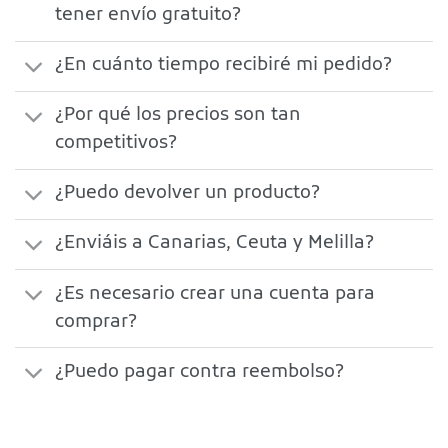
tener envío gratuito?
¿En cuánto tiempo recibiré mi pedido?
¿Por qué los precios son tan
competitivos?
¿Puedo devolver un producto?
¿Enviáis a Canarias, Ceuta y Melilla?
¿Es necesario crear una cuenta para
comprar?
¿Puedo pagar contra reembolso?