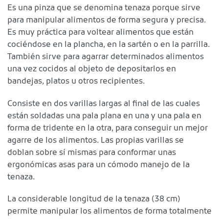
Es una pinza que se denomina tenaza porque sirve
para manipular alimentos de forma segura y precisa.
Es muy práctica para voltear alimentos que están
cociéndose en la plancha, en la sartén o en la parrilla.
También sirve para agarrar determinados alimentos
una vez cocidos al objeto de depositarlos en
bandejas, platos u otros recipientes.
Consiste en dos varillas largas al final de las cuales
están soldadas una pala plana en una y una pala en
forma de tridente en la otra, para conseguir un mejor
agarre de los alimentos. Las propias varillas se
doblan sobre sí mismas para conformar unas
ergonómicas asas para un cómodo manejo de la
tenaza.
La considerable longitud de la tenaza (38 cm)
permite manipular los alimentos de forma totalmente