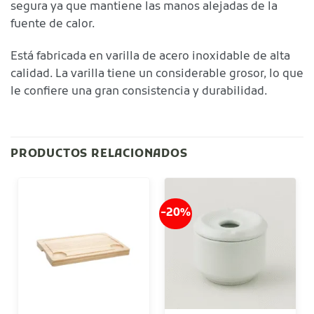
segura ya que mantiene las manos alejadas de la
fuente de calor.
Está fabricada en varilla de acero inoxidable de alta
calidad. La varilla tiene un considerable grosor, lo que
le confiere una gran consistencia y durabilidad.
PRODUCTOS RELACIONADOS
-20%