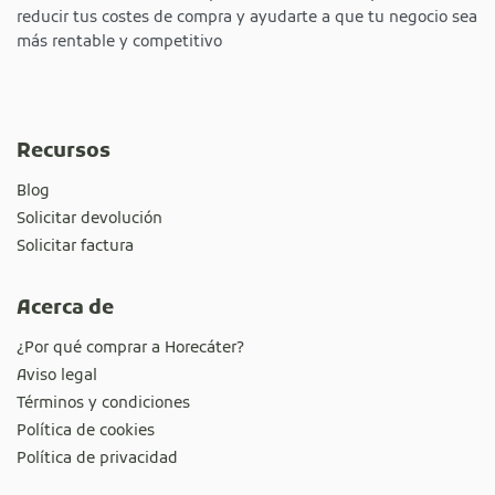
reducir tus costes de compra y ayudarte a que tu negocio sea
más rentable y competitivo
Recursos
Blog
Solicitar devolución
Solicitar factura
Acerca de
¿Por qué comprar a Horecáter?
Aviso legal
Términos y condiciones
Política de cookies
Política de privacidad