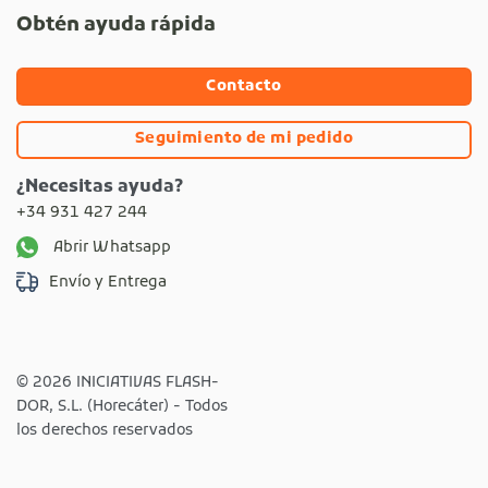
Obtén ayuda rápida
Contacto
Seguimiento de mi pedido
¿Necesitas ayuda?
+34 931 427 244
Abrir Whatsapp
Envío y Entrega
© 2026 INICIATIVAS FLASH-
DOR, S.L. (Horecáter) - Todos
los derechos reservados