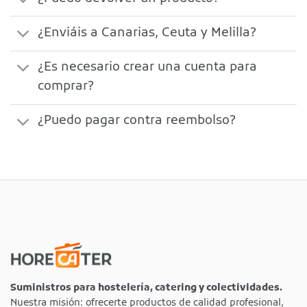
¿Enviáis a Canarias, Ceuta y Melilla?
¿Es necesario crear una cuenta para
comprar?
¿Puedo pagar contra reembolso?
Suministros para hostelería, catering y colectividades.
Nuestra misión: ofrecerte productos de calidad profesional,