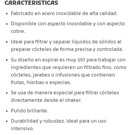
CARACTERISTICAS
Fabricado en acero inoxidable de alta calidad.
Disponible con aspecto inoxidable y con aspecto
cobre.
Ideal para filtrar y separar líquidos de sólidos al
preparar cócteles de forma precisa y controlada.
Su diseño en espiral es muy útil para trabajar con
ingredientes que requieren un filtrado fino, como
cócteles, jarabes o infusiones que contienen
frutas, hierbas o especias.
Se usa de manera especial para filtrar cócteles
directamente desde el shaker.
Pulido brillante.
Durabilidad y robustez. Ideal para un uso
intensivo.