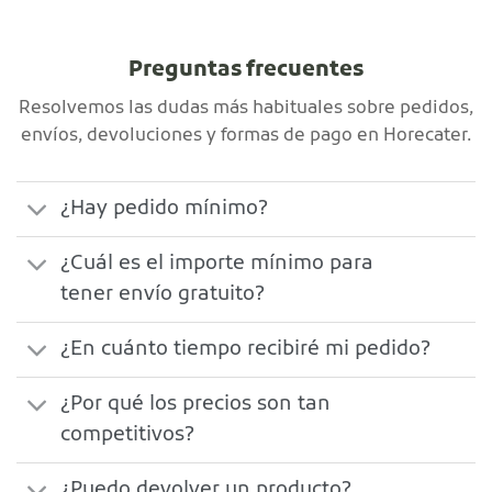
Preguntas frecuentes
Resolvemos las dudas más habituales sobre pedidos,
envíos, devoluciones y formas de pago en Horecater.
¿Hay pedido mínimo?
¿Cuál es el importe mínimo para
tener envío gratuito?
¿En cuánto tiempo recibiré mi pedido?
¿Por qué los precios son tan
competitivos?
¿Puedo devolver un producto?