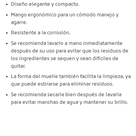
Diseño elegante y compacto.
Mango ergonómico para un cómodo manejo y
agarre.
Resistente a la corrosión.
Se recomienda lavarlo a mano inmediatamente
después de su uso para evitar que los residuos de
los ingredientes se sequen y sean difíciles de
quitar.
La forma del muelle también facilita la limpieza, ya
que puede estirarse para eliminar residuos.
Se recomienda secarla bien después de lavarla
para evitar manchas de agua y mantener su brillo.