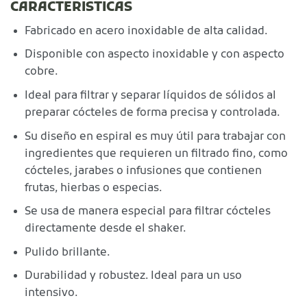
CARACTERISTICAS
Fabricado en acero inoxidable de alta calidad.
Disponible con aspecto inoxidable y con aspecto
cobre.
Ideal para filtrar y separar líquidos de sólidos al
preparar cócteles de forma precisa y controlada.
Su diseño en espiral es muy útil para trabajar con
ingredientes que requieren un filtrado fino, como
cócteles, jarabes o infusiones que contienen
frutas, hierbas o especias.
Se usa de manera especial para filtrar cócteles
directamente desde el shaker.
Pulido brillante.
Durabilidad y robustez. Ideal para un uso
intensivo.