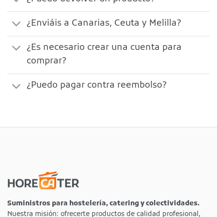
¿Enviáis a Canarias, Ceuta y Melilla?
¿Es necesario crear una cuenta para
comprar?
¿Puedo pagar contra reembolso?
Suministros para hostelería, catering y colectividades.
Nuestra misión: ofrecerte productos de calidad profesional,