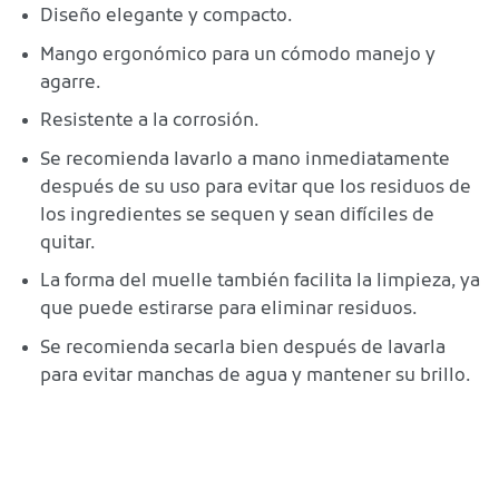
Diseño elegante y compacto.
Mango ergonómico para un cómodo manejo y
agarre.
Resistente a la corrosión.
Se recomienda lavarlo a mano inmediatamente
después de su uso para evitar que los residuos de
los ingredientes se sequen y sean difíciles de
quitar.
La forma del muelle también facilita la limpieza, ya
que puede estirarse para eliminar residuos.
Se recomienda secarla bien después de lavarla
para evitar manchas de agua y mantener su brillo.