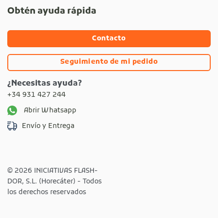
Obtén ayuda rápida
Contacto
Seguimiento de mi pedido
¿Necesitas ayuda?
+34 931 427 244
Abrir Whatsapp
Envío y Entrega
© 2026 INICIATIVAS FLASH-
DOR, S.L. (Horecáter) - Todos
los derechos reservados