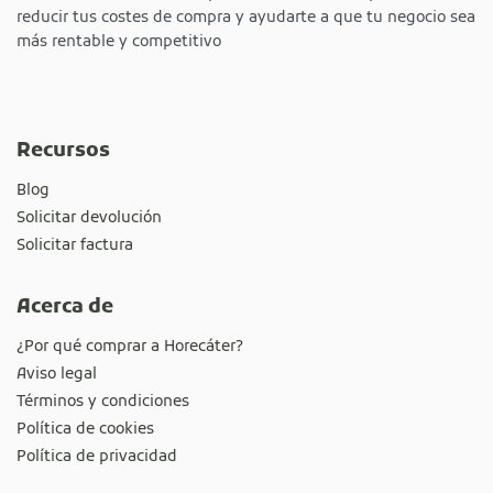
reducir tus costes de compra y ayudarte a que tu negocio sea
más rentable y competitivo
Recursos
Blog
Solicitar devolución
Solicitar factura
Acerca de
¿Por qué comprar a Horecáter?
Aviso legal
Términos y condiciones
Política de cookies
Política de privacidad