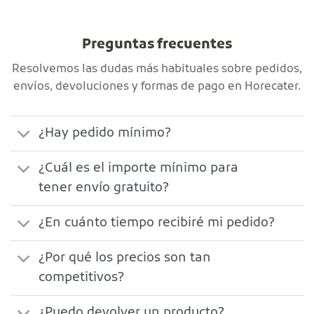
Preguntas frecuentes
Resolvemos las dudas más habituales sobre pedidos,
envíos, devoluciones y formas de pago en Horecater.
¿Hay pedido mínimo?
¿Cuál es el importe mínimo para
tener envío gratuito?
¿En cuánto tiempo recibiré mi pedido?
¿Por qué los precios son tan
competitivos?
¿Puedo devolver un producto?