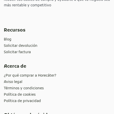
más rentable y competitivo
Recursos
Blog
Solicitar devolución
Solicitar factura
Acerca de
¿Por qué comprar a Horecáter?
Aviso legal
Términos y condiciones
Política de cookies
Política de privacidad