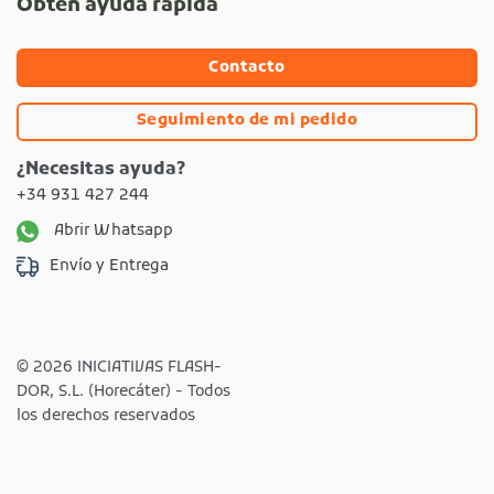
Obtén ayuda rápida
Contacto
Seguimiento de mi pedido
¿Necesitas ayuda?
+34 931 427 244
Abrir Whatsapp
Envío y Entrega
© 2026 INICIATIVAS FLASH-
DOR, S.L. (Horecáter) - Todos
los derechos reservados