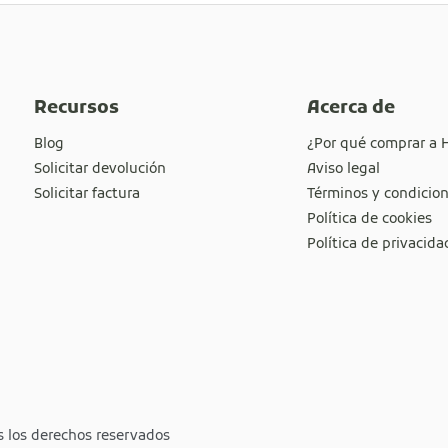
Recursos
Acerca de
Blog
¿Por qué comprar a 
Solicitar devolución
Aviso legal
Solicitar factura
Términos y condicio
Política de cookies
Política de privacida
s los derechos reservados