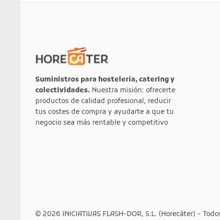
Suministros para hostelería, catering y
colectividades.
Nuestra misión: ofrecerte
productos de calidad profesional, reducir
tus costes de compra y ayudarte a que tu
negocio sea más rentable y competitivo
© 2026 INICIATIVAS FLASH-DOR, S.L. (Horecáter) - Todo