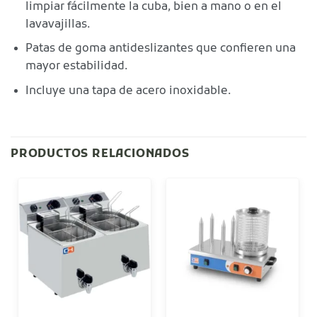
limpiar fácilmente la cuba, bien a mano o en el
lavavajillas.
Patas de goma antideslizantes que confieren una
mayor estabilidad.
Incluye una tapa de acero inoxidable.
PRODUCTOS RELACIONADOS