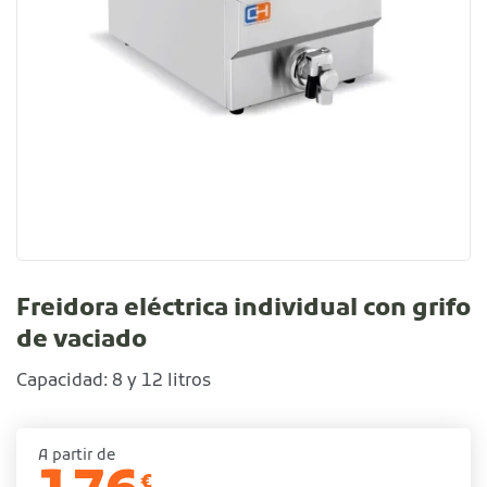
Freidora eléctrica individual con grifo
de vaciado
Capacidad: 8 y 12 litros
A partir de
€