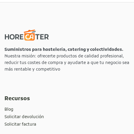
Suministros para hostelería, catering y colectividades.
Nuestra misión: ofrecerte productos de calidad profesional,
reducir tus costes de compra y ayudarte a que tu negocio sea
más rentable y competitivo
Recursos
Blog
Solicitar devolución
Solicitar factura