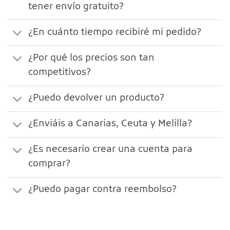
tener envío gratuito?
¿En cuánto tiempo recibiré mi pedido?
¿Por qué los precios son tan
competitivos?
¿Puedo devolver un producto?
¿Enviáis a Canarias, Ceuta y Melilla?
¿Es necesario crear una cuenta para
comprar?
¿Puedo pagar contra reembolso?