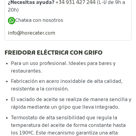
¿Necesitas ayuda?
+34 931 427 244
(L-V de 9h a
20h)
Chatea con nosotros
info@horecater.com
FREIDORA ELÉCTRICA CON GRIFO
Para un uso profesional. Ideales para bares y
restaurantes.
Fabricación en acero inoxidable de alta calidad,
resistente a la corrosión.
El vaciado de aceite se realiza de manera sencilla y
rápida mediante un gripo que lleva integrado.
Termostato de alta sensibilidad que regula la
temperatura del aceite de forma constante hasta
los 190ºC. Este mecanismo garantiza una alta