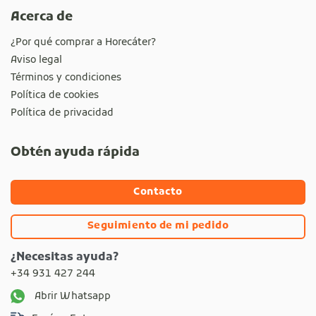
Acerca de
¿Por qué comprar a Horecáter?
Aviso legal
Términos y condiciones
Política de cookies
Política de privacidad
Obtén ayuda rápida
Contacto
Seguimiento de mi pedido
¿Necesitas ayuda?
+34 931 427 244
Abrir Whatsapp