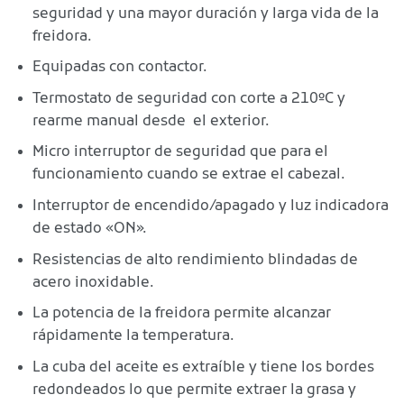
seguridad y una mayor duración y larga vida de la
freidora.
Equipadas con contactor.
Termostato de seguridad con corte a 210ºC y
rearme manual desde el exterior.
Micro interruptor de seguridad que para el
funcionamiento cuando se extrae el cabezal.
Interruptor de encendido/apagado y luz indicadora
de estado «ON».
Resistencias de alto rendimiento blindadas de
acero inoxidable.
La potencia de la freidora permite alcanzar
rápidamente la temperatura.
La cuba del aceite es extraíble y tiene los bordes
redondeados lo que permite extraer la grasa y