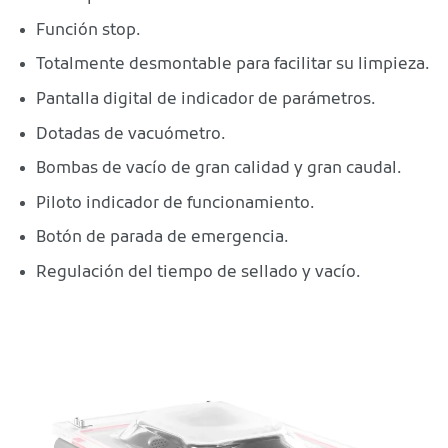
Función stop.
Totalmente desmontable para facilitar su limpieza.
Pantalla digital de indicador de parámetros.
Dotadas de vacuómetro.
Bombas de vacío de gran calidad y gran caudal.
Piloto indicador de funcionamiento.
Botón de parada de emergencia.
Regulación del tiempo de sellado y vacío.