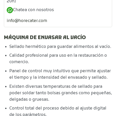
20h)
Chatea con nosotros
info@horecater.com
MÁQUINA DE ENVASAR AL VACÍO
Sellado hermético para guardar alimentos al vacío.
Calidad profesional para uso en la restauración o
comercio.
Panel de control muy intuitivo que permite ajustar
el tiempo y la intensidad del envasado y sellado.
Existen diversas temperaturas de sellado para
poder soldar tanto bolsas grandes como pequeñas,
delgadas o gruesas.
Control total del proceso debido al ajuste digital
de los parámetros.