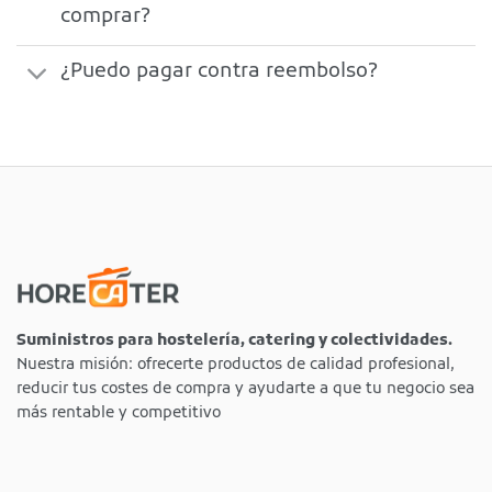
comprar?
¿Puedo pagar contra reembolso?
Suministros para hostelería, catering y colectividades.
Nuestra misión: ofrecerte productos de calidad profesional,
reducir tus costes de compra y ayudarte a que tu negocio sea
más rentable y competitivo