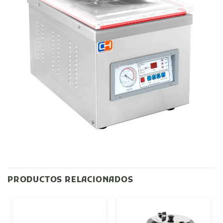
PRODUCTOS RELACIONADOS