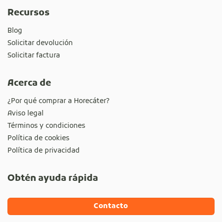
Recursos
Blog
Solicitar devolución
Solicitar factura
Acerca de
¿Por qué comprar a Horecáter?
Aviso legal
Términos y condiciones
Política de cookies
Política de privacidad
Obtén ayuda rápida
Contacto