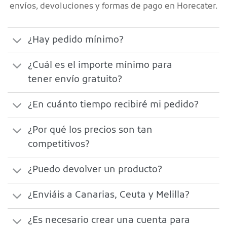
envíos, devoluciones y formas de pago en Horecater.
¿Hay pedido mínimo?
¿Cuál es el importe mínimo para
tener envío gratuito?
¿En cuánto tiempo recibiré mi pedido?
¿Por qué los precios son tan
competitivos?
¿Puedo devolver un producto?
¿Enviáis a Canarias, Ceuta y Melilla?
¿Es necesario crear una cuenta para