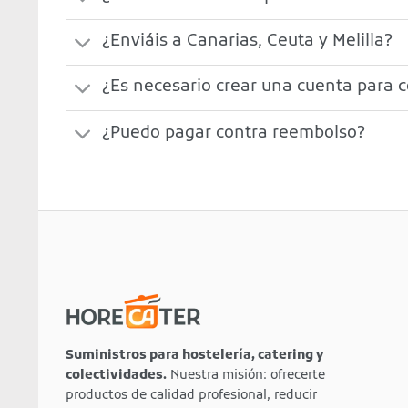
¿Enviáis a Canarias, Ceuta y Melilla?
¿Es necesario crear una cuenta para 
¿Puedo pagar contra reembolso?
Suministros para hostelería, catering y
colectividades.
Nuestra misión: ofrecerte
productos de calidad profesional, reducir