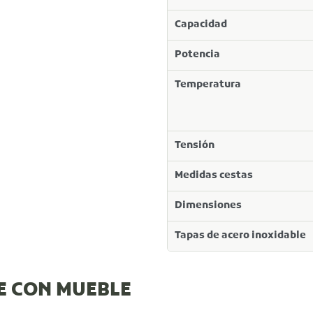
Capacidad
Potencia
Temperatura
Tensión
Medidas cestas
Dimensiones
Tapas de acero inoxidable
E CON MUEBLE