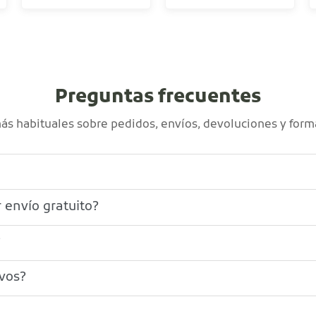
Preguntas frecuentes
s habituales sobre pedidos, envíos, devoluciones y form
 envío gratuito?
?
ivos?