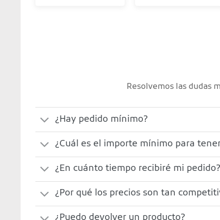
Resolvemos las dudas má
¿Hay pedido mínimo?
¿Cuál es el importe mínimo para tener
¿En cuánto tiempo recibiré mi pedido
¿Por qué los precios son tan competit
¿Puedo devolver un producto?