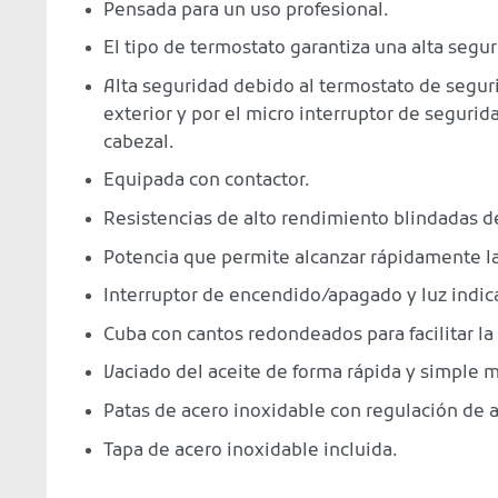
Pensada para un uso profesional.
El tipo de termostato garantiza una alta seguri
Alta seguridad debido al termostato de segur
exterior y por el micro interruptor de seguri
cabezal.
Equipada con contactor.
Resistencias de alto rendimiento blindadas d
Potencia que permite alcanzar rápidamente la
Interruptor de encendido/apagado y luz indi
Cuba con cantos redondeados para facilitar la
Vaciado del aceite de forma rápida y simple m
Patas de acero inoxidable con regulación de a
Tapa de acero inoxidable incluida.