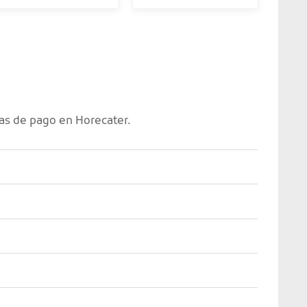
as de pago en Horecater.