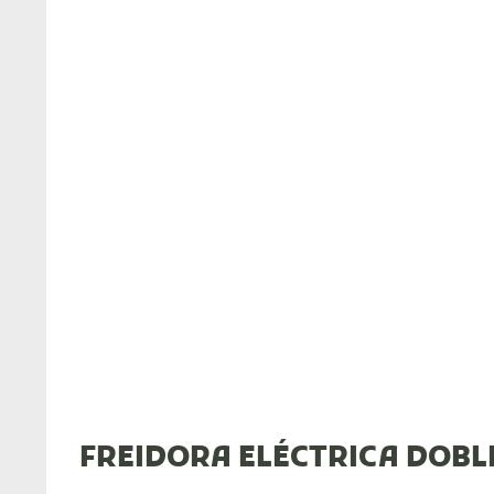
FREIDORA ELÉCTRICA DOBL