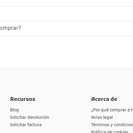
comprar?
Recursos
Acerca de
Blog
¿Por qué comprar a 
Solicitar devolución
Aviso legal
Solicitar factura
Términos y condicio
Política de cookies