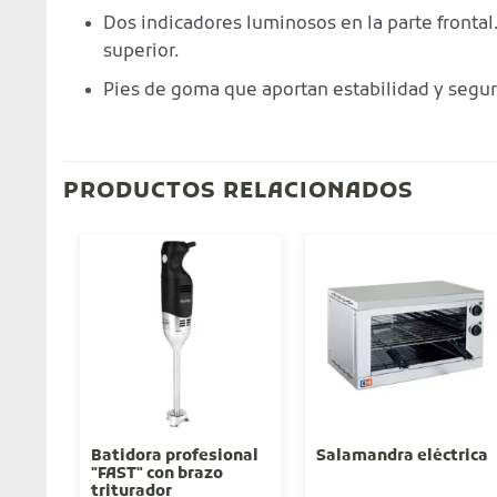
Dos indicadores luminosos en la parte frontal
superior.
Pies de goma que aportan estabilidad y segur
PRODUCTOS RELACIONADOS
Batidora profesional
Salamandra eléctrica
"FAST" con brazo
triturador