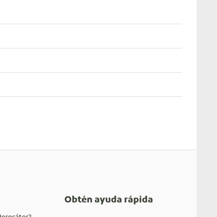
Obtén ayuda rápida