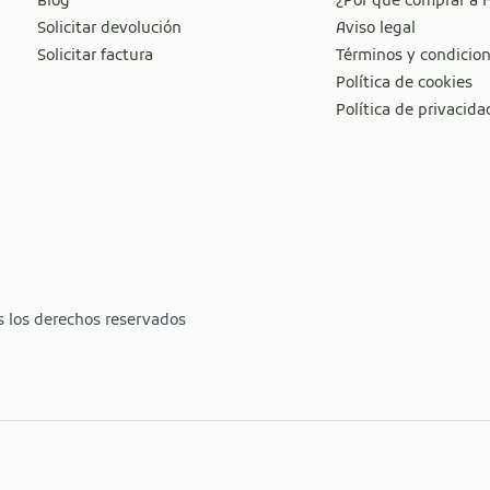
Blog
¿Por qué comprar a 
Solicitar devolución
Aviso legal
Solicitar factura
Términos y condicio
Política de cookies
Política de privacida
s los derechos reservados