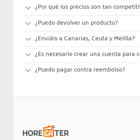
¿Por qué los precios son tan competit
¿Puedo devolver un producto?
¿Enviáis a Canarias, Ceuta y Melilla?
¿Es necesario crear una cuenta para 
¿Puedo pagar contra reembolso?