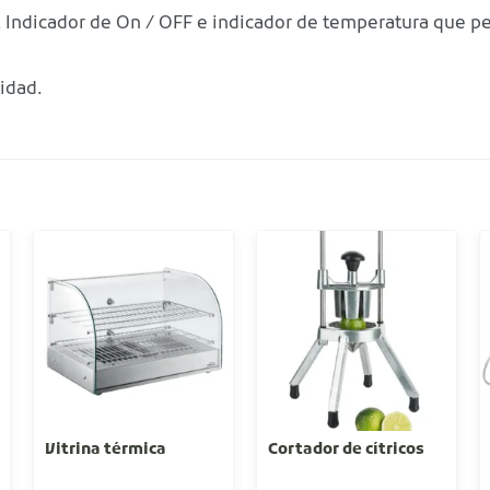
. Indicador de On / OFF e indicador de temperatura que p
idad.
Vitrina térmica
Cortador de cítricos