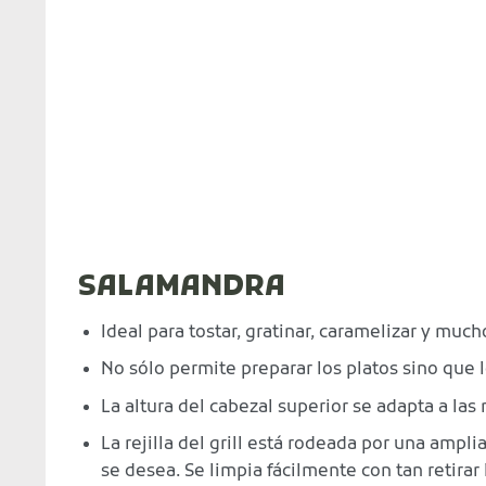
SALAMANDRA
Ideal para tostar, gratinar, caramelizar y muc
No sólo permite preparar los platos sino que 
La altura del cabezal superior se adapta a la
La rejilla del grill está rodeada por una ampl
se desea. Se limpia fácilmente con tan retirar