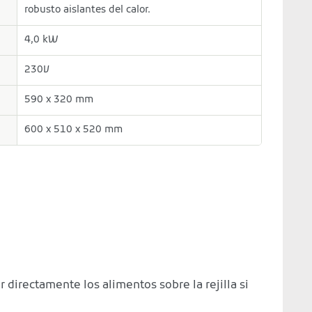
robusto aislantes del calor.
4,0 kW
230V
590 x 320 mm
600 x 510 x 520 mm
r directamente los alimentos sobre la rejilla si