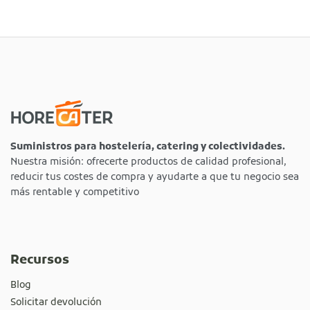
Suministros para hostelería, catering y colectividades.
Nuestra misión: ofrecerte productos de calidad profesional,
reducir tus costes de compra y ayudarte a que tu negocio sea
más rentable y competitivo
Recursos
Blog
Solicitar devolución