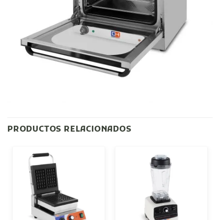
PRODUCTOS RELACIONADOS