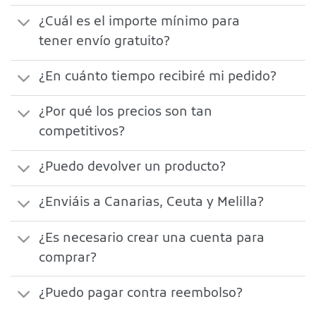
¿Cuál es el importe mínimo para
tener envío gratuito?
¿En cuánto tiempo recibiré mi pedido?
¿Por qué los precios son tan
competitivos?
¿Puedo devolver un producto?
¿Enviáis a Canarias, Ceuta y Melilla?
¿Es necesario crear una cuenta para
comprar?
¿Puedo pagar contra reembolso?