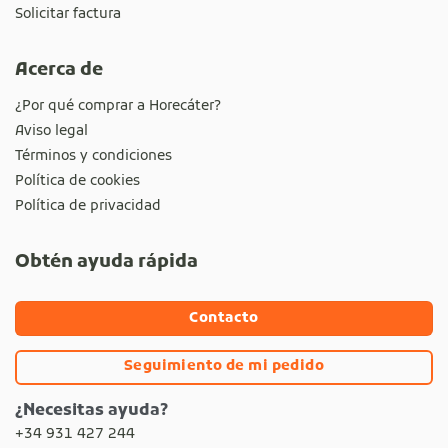
Solicitar factura
Acerca de
¿Por qué comprar a Horecáter?
Aviso legal
Términos y condiciones
Política de cookies
Política de privacidad
Obtén ayuda rápida
Contacto
Seguimiento de mi pedido
¿Necesitas ayuda?
+34 931 427 244