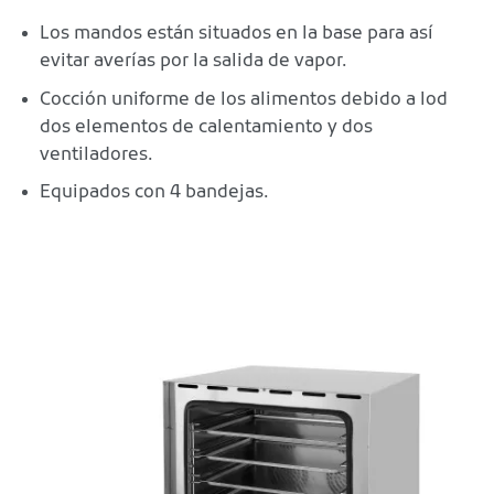
Los mandos están situados en la base para así
evitar averías por la salida de vapor.
Cocción uniforme de los alimentos debido a lod
dos elementos de calentamiento y dos
ventiladores.
Equipados con 4 bandejas.