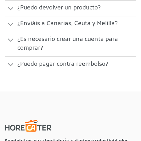
¿Puedo devolver un producto?
¿Enviáis a Canarias, Ceuta y Melilla?
¿Es necesario crear una cuenta para
comprar?
¿Puedo pagar contra reembolso?