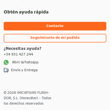
Obtén ayuda rápida
Contacto
Seguimiento de mi pedido
¿Necesitas ayuda?
+34 931 427 244
Abrir Whatsapp
Envío y Entrega
© 2026 INICIATIVAS FLASH-
DOR, S.L. (Horecáter) - Todos
los derechos reservados