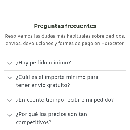
Preguntas frecuentes
Resolvemos las dudas más habituales sobre pedidos,
envíos, devoluciones y formas de pago en Horecater.
¿Hay pedido mínimo?
¿Cuál es el importe mínimo para
tener envío gratuito?
¿En cuánto tiempo recibiré mi pedido?
¿Por qué los precios son tan
competitivos?