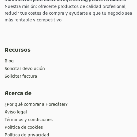
Suministros para hostelería, catering y colectividades.
Nuestra misión: ofrecerte productos de calidad profesional,
reducir tus costes de compra y ayudarte a que tu negocio sea
más rentable y competitivo
Recursos
Blog
Solicitar devolución
Solicitar factura
Acerca de
¿Por qué comprar a Horecáter?
Aviso legal
Términos y condiciones
Política de cookies
Política de privacidad