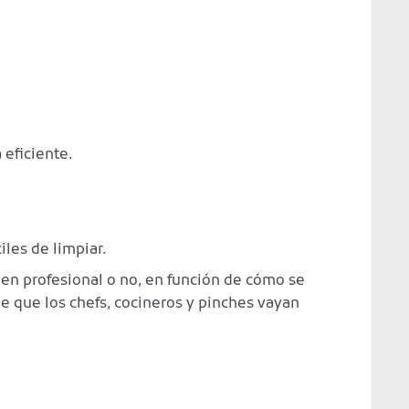
eficiente.
iles de limpiar.
en profesional o no, en función de cómo se
de que los chefs, cocineros y pinches vayan