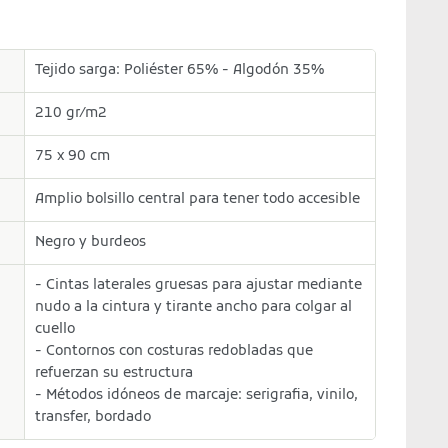
Tejido sarga: Poliéster 65% - Algodón 35%
210 gr/m2
75 x 90 cm
Amplio bolsillo central para tener todo accesible
Negro y burdeos
- Cintas laterales gruesas para ajustar mediante
nudo a la cintura y tirante ancho para colgar al
cuello
- Contornos con costuras redobladas que
refuerzan su estructura
- Métodos idóneos de marcaje: serigrafia, vinilo,
transfer, bordado