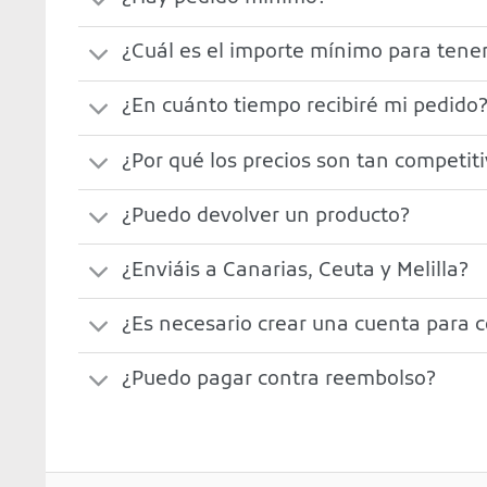
¿Cuál es el importe mínimo para tener
¿En cuánto tiempo recibiré mi pedido
¿Por qué los precios son tan competit
¿Puedo devolver un producto?
¿Enviáis a Canarias, Ceuta y Melilla?
¿Es necesario crear una cuenta para 
¿Puedo pagar contra reembolso?