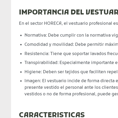
IMPORTANCIA DEL VESTUA
En el sector HORECA, el vestuario profesional 
Normativa: Debe cumplir con la normativa vig
Comodidad y movilidad: Debe permitir máxima 
Resistencia: Tiene que soportar lavados frecu
Transpirabilidad: Especialmente importante e
Higiene: Deben ser tejidos que faciliten repel
Imagen: El vestuario incide de forma directa
presente vestido el personal ante los clientes
vestidos o no de forma profesional, puede gen
CARACTERISTICAS