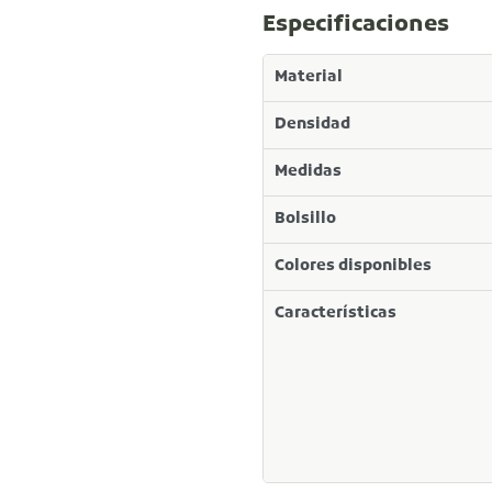
Especificaciones
Material
Densidad
Medidas
Bolsillo
Colores disponibles
Características