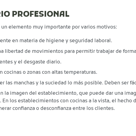
RIO PROFESIONAL
es un elemento muy importante por varios motivos:
ente en materia de higiene y seguridad laboral.
libertad de movimientos para permitir trabajar de forma 
entes y el desgaste diario.
n cocinas o zonas con altas temperaturas.
er las manchas y la suciedad lo más posible. Deben ser fác
 en la imagen del establecimiento, que puede dar una imag
. En los establecimientos con cocinas a la vista, el hecho 
erar confianza o desconfianza entre los clientes.