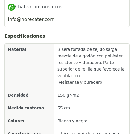
Chatea con nosotros
info@horecater.com
Especificaciones
Material
Visera forrada de tejido sarga
mezcla de algodón con poliéster
resistente y duradero. Parte
superior de rejilla que favorece la
ventilación
Resistente y duradero
Densidad
150 gr/m2
Medida contorno
55 cm
Colores
Blanco y negro