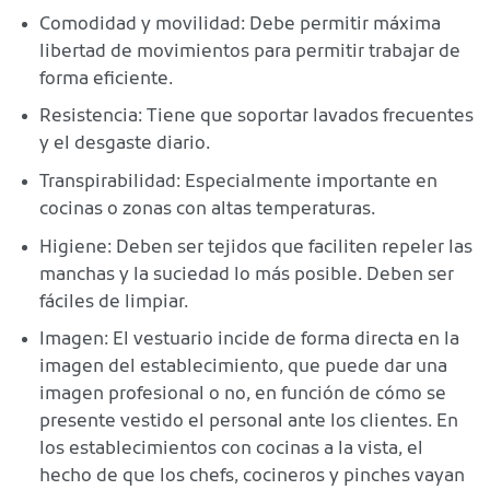
Comodidad y movilidad: Debe permitir máxima
libertad de movimientos para permitir trabajar de
forma eficiente.
Resistencia: Tiene que soportar lavados frecuentes
y el desgaste diario.
Transpirabilidad: Especialmente importante en
cocinas o zonas con altas temperaturas.
Higiene: Deben ser tejidos que faciliten repeler las
manchas y la suciedad lo más posible. Deben ser
fáciles de limpiar.
Imagen: El vestuario incide de forma directa en la
imagen del establecimiento, que puede dar una
imagen profesional o no, en función de cómo se
presente vestido el personal ante los clientes. En
los establecimientos con cocinas a la vista, el
hecho de que los chefs, cocineros y pinches vayan