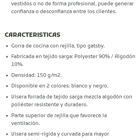
vestidos o no de forma profesional, puede generar
confianza o desconfianza entre los clientes.
CARACTERISTICAS
Gorra de cocina con rejilla, tipo gatsby.
Fabricada en tejido sarga: Polyester 90% / Algodón
10%.
Densidad: 150 g/m2.
Disponible en 2 colores: blanco y negro.
Visera forrada de tejido sarga mezcla algodón con
poliéster resistente y duradero.
Parte superior de rejilla que favorece la
ventilación.
Visera semi-rígida y curvada para mayor