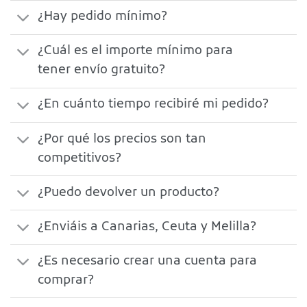
¿Hay pedido mínimo?
¿Cuál es el importe mínimo para
tener envío gratuito?
¿En cuánto tiempo recibiré mi pedido?
¿Por qué los precios son tan
competitivos?
¿Puedo devolver un producto?
¿Enviáis a Canarias, Ceuta y Melilla?
¿Es necesario crear una cuenta para
comprar?