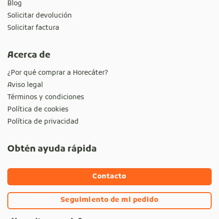
Blog
Solicitar devolución
Solicitar factura
Acerca de
¿Por qué comprar a Horecáter?
Aviso legal
Términos y condiciones
Política de cookies
Política de privacidad
Obtén ayuda rápida
Contacto
Seguimiento de mi pedido