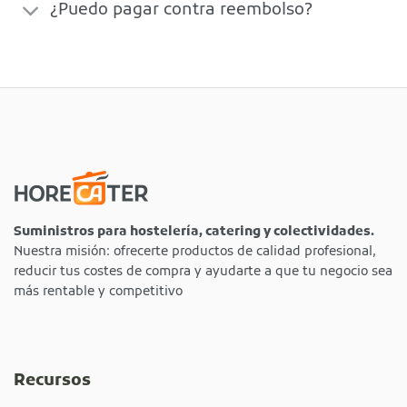
¿Puedo pagar contra reembolso?
Suministros para hostelería, catering y colectividades.
Nuestra misión: ofrecerte productos de calidad profesional,
reducir tus costes de compra y ayudarte a que tu negocio sea
más rentable y competitivo
Recursos