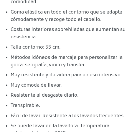
comodidad.
Goma elástica en todo el contorno que se adapta
cómodamente y recoge todo el cabello.
Costuras interiores sobrehiladas que aumentan su
resistencia.
Talla contorno: 55 cm.
Métodos idóneos de marcaje para personalizar la
gorra: serigrafía, vinilo y transfer.
Muy resistente y duradera para un uso intensivo.
Muy cómoda de llevar.
Resistente al desgaste diario.
Transpirable.
Fácil de lavar. Resistente a los lavados frecuentes.
Se puede lavar en la lavadora. Temperatura