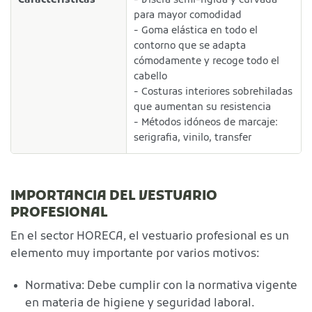
Características
- Visera semi-rígida y curvada
para mayor comodidad
- Goma elástica en todo el
contorno que se adapta
cómodamente y recoge todo el
cabello
- Costuras interiores sobrehiladas
que aumentan su resistencia
- Métodos idóneos de marcaje:
serigrafia, vinilo, transfer
IMPORTANCIA DEL VESTUARIO
PROFESIONAL
En el sector HORECA, el vestuario profesional es un
elemento muy importante por varios motivos:
Normativa: Debe cumplir con la normativa vigente
en materia de higiene y seguridad laboral.