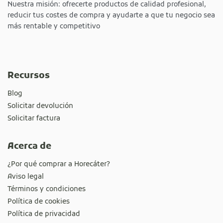
Nuestra misión: ofrecerte productos de calidad profesional,
reducir tus costes de compra y ayudarte a que tu negocio sea
más rentable y competitivo
Recursos
Blog
Solicitar devolución
Solicitar factura
Acerca de
¿Por qué comprar a Horecáter?
Aviso legal
Términos y condiciones
Política de cookies
Política de privacidad