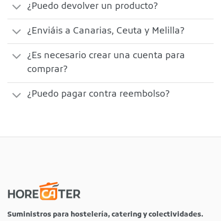
¿Puedo devolver un producto?
¿Enviáis a Canarias, Ceuta y Melilla?
¿Es necesario crear una cuenta para
comprar?
¿Puedo pagar contra reembolso?
Suministros para hostelería, catering y colectividades.