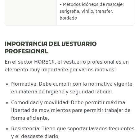
- Métodos idóneos de marcaje:
serigrafia, vinilo, transfer,
bordado
IMPORTANCIA DEL VESTUARIO
PROFESIONAL
En el sector HORECA, el vestuario profesional es un
elemento muy importante por varios motivos:
Normativa: Debe cumplir con la normativa vigente
en materia de higiene y seguridad laboral.
Comodidad y movilidad: Debe permitir máxima
libertad de movimientos para permitir trabajar de
forma eficiente.
Resistencia: Tiene que soportar lavados frecuentes
y el desgaste diario.