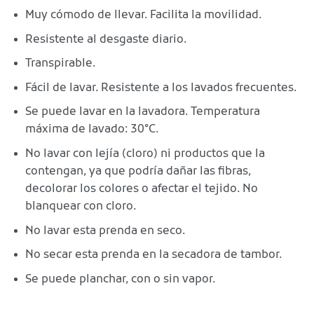
Muy cómodo de llevar. Facilita la movilidad.
Resistente al desgaste diario.
Transpirable.
Fácil de lavar. Resistente a los lavados frecuentes.
Se puede lavar en la lavadora. Temperatura
máxima de lavado: 30°C.
No lavar con lejía (cloro) ni productos que la
contengan, ya que podría dañar las fibras,
decolorar los colores o afectar el tejido. No
blanquear con cloro.
No lavar esta prenda en seco.
No secar esta prenda en la secadora de tambor.
Se puede planchar, con o sin vapor.