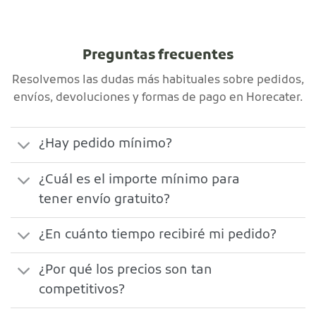
Preguntas frecuentes
Resolvemos las dudas más habituales sobre pedidos,
envíos, devoluciones y formas de pago en Horecater.
¿Hay pedido mínimo?
¿Cuál es el importe mínimo para
tener envío gratuito?
¿En cuánto tiempo recibiré mi pedido?
¿Por qué los precios son tan
competitivos?