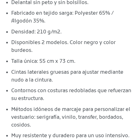
Delantal sin peto y sin bolsillos.
Fabricado en tejido sarga: Polyester 65% /
Algodón 35%.
Densidad: 210 g/m2.
Disponibles 2 modelos. Color negro y color
burdeos.
Talla única: 55 cm x 73 cm.
Cintas laterales gruesas para ajustar mediante
nudo a la cintura.
Contornos con costuras redobladas que refuerzan
su estructura.
Métodos idóneos de marcaje para personalizar el
vestuario: serigrafía, vinilo, transfer, bordados,
cosidos.
Muy resistente y duradero para un uso intensivo.