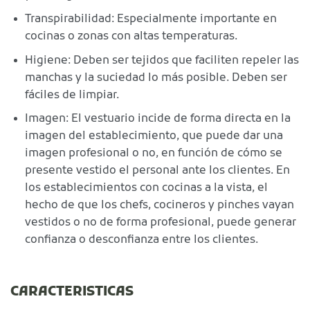
Transpirabilidad: Especialmente importante en
cocinas o zonas con altas temperaturas.
Higiene: Deben ser tejidos que faciliten repeler las
manchas y la suciedad lo más posible. Deben ser
fáciles de limpiar.
Imagen: El vestuario incide de forma directa en la
imagen del establecimiento, que puede dar una
imagen profesional o no, en función de cómo se
presente vestido el personal ante los clientes. En
los establecimientos con cocinas a la vista, el
hecho de que los chefs, cocineros y pinches vayan
vestidos o no de forma profesional, puede generar
confianza o desconfianza entre los clientes.
CARACTERISTICAS