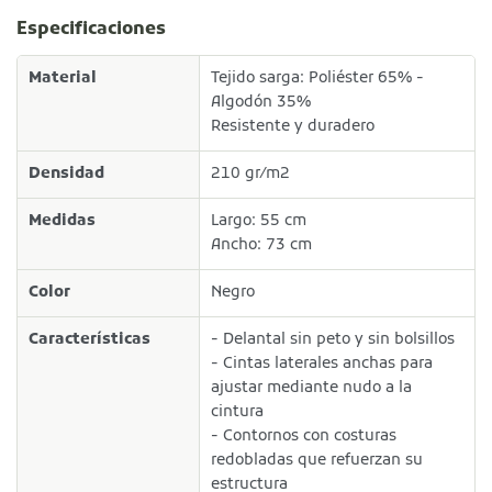
Especificaciones
Material
Tejido sarga: Poliéster 65% -
Algodón 35%
Resistente y duradero
Densidad
210 gr/m2
Medidas
Largo: 55 cm
Ancho: 73 cm
Color
Negro
Características
- Delantal sin peto y sin bolsillos
- Cintas laterales anchas para
ajustar mediante nudo a la
cintura
- Contornos con costuras
redobladas que refuerzan su
estructura