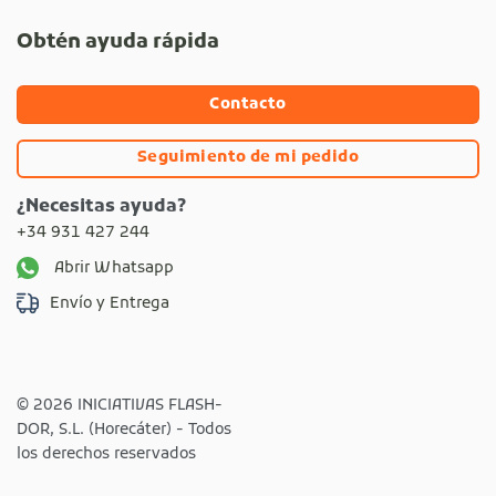
Obtén ayuda rápida
Contacto
Seguimiento de mi pedido
¿Necesitas ayuda?
+34 931 427 244
Abrir Whatsapp
Envío y Entrega
© 2026 INICIATIVAS FLASH-
DOR, S.L. (Horecáter) - Todos
los derechos reservados