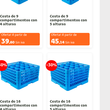
Cesta de 9
Cesta de 9
compartimentos con
compartimentos con
4 alturas
5 alturas
Oferta! A partir de
Oferta! A partir de
39
45
€
€
,60
,14
Sin iva
Sin iva
30%
-30%
Cesta de 16
Cesta de 16
compartimentos con
compartimentos con
4 alturas
5 alturas