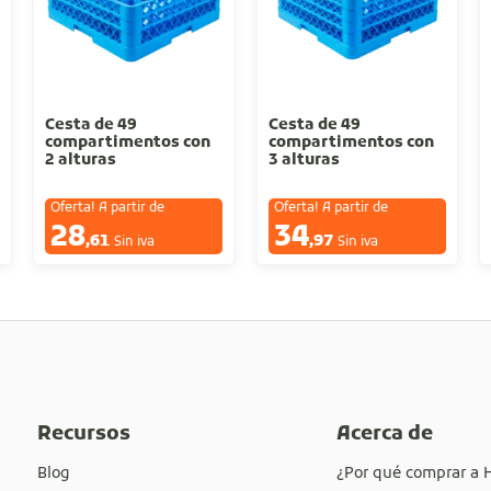
Cesta de 49
Cesta de 49
compartimentos con
compartimentos con
2 alturas
3 alturas
Oferta! A partir de
Oferta! A partir de
28
34
€
€
,61
,97
Sin iva
Sin iva
Recursos
Acerca de
Blog
¿Por qué comprar a 