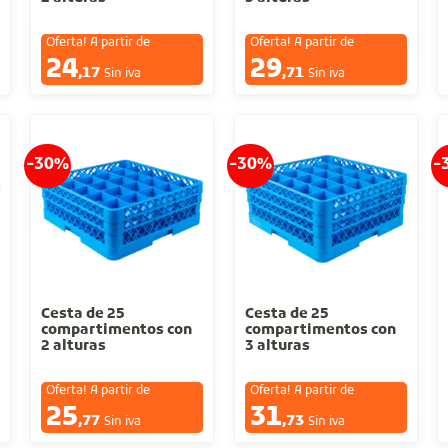
Oferta! A partir de
Oferta! A partir de
24
29
€
€
,17
,71
Sin iva
Sin iva
-30%
-30%
-
Cesta de 25
Cesta de 25
compartimentos con
compartimentos con
2 alturas
3 alturas
Oferta! A partir de
Oferta! A partir de
25
31
€
€
,77
,73
Sin iva
Sin iva