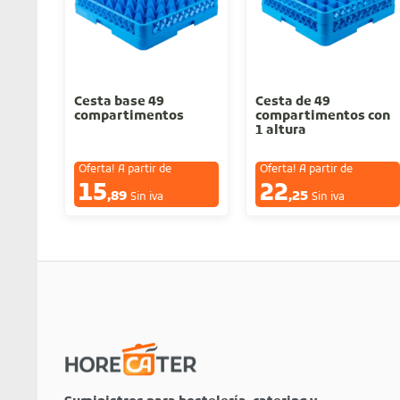
Cesta base 49
Cesta de 49
compartimentos
compartimentos con
1 altura
Oferta! A partir de
Oferta! A partir de
15
22
€
€
,89
,25
Sin iva
Sin iva