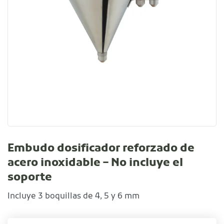
Embudo dosificador reforzado de
acero inoxidable – No incluye el
soporte
Incluye 3 boquillas de 4, 5 y 6 mm