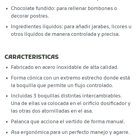
Chocolate fundido: para rellenar bombones o
decorar postres.
Ingredientes líquidos: para añadir jarabes, licores u
otros líquidos de manera controlada y precisa.
CARACTERISTICAS
Fabricado en acero inoxidable de alta calidad.
Forma cónica con un extremo estrecho donde está
la boquilla que permite un flujo controlado.
Incluidas 3 boquillas distintas intercambiables.
Una de ellas va colocada en el orificio dosificador y
las otras dos atornilladas en el asa.
Palanca que acciona el vertido de forma manual.
Asa ergonómica para un perfecto manejo y agarre.