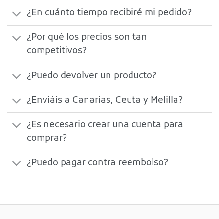
¿En cuánto tiempo recibiré mi pedido?
¿Por qué los precios son tan
competitivos?
¿Puedo devolver un producto?
¿Enviáis a Canarias, Ceuta y Melilla?
¿Es necesario crear una cuenta para
comprar?
¿Puedo pagar contra reembolso?