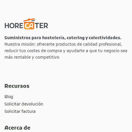
Suministros para hostelería, catering y colectividades.
Nuestra misión: ofrecerte productos de calidad profesional,
reducir tus costes de compra y ayudarte a que tu negocio sea
más rentable y competitivo
Recursos
Blog
Solicitar devolución
Solicitar factura
Acerca de