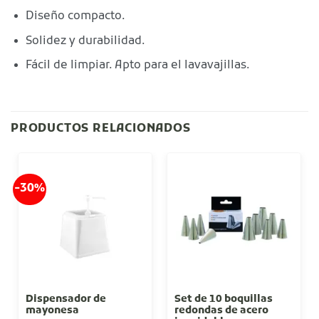
Diseño compacto.
Solidez y durabilidad.
Fácil de limpiar. Apto para el lavavajillas.
PRODUCTOS RELACIONADOS
-30%
Dispensador de
Set de 10 boquillas
mayonesa
redondas de acero