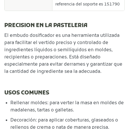
referencia del soporte es 151790
PRECISION EN LA PASTELERIA
El embudo dosificador es una herramienta utilizada
para facilitar el vertido preciso y controlado de
ingredientes líquidos o semilíquidos en moldes,
recipientes o preparaciones. Está diseñado
especialmente para evitar derrames y garantizar que
la cantidad de ingrediente sea la adecuada.
USOS COMUNES
Rellenar moldes: para verter la masa en moldes de
madalenas, tartas o galletas.
Decoración: para aplicar coberturas, glaseados o
rellenos de crema o nata de manera precisa.