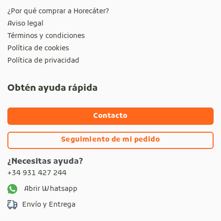
¿Por qué comprar a Horecáter?
Aviso legal
Términos y condiciones
Política de cookies
Política de privacidad
Obtén ayuda rápida
Contacto
Seguimiento de mi pedido
¿Necesitas ayuda?
+34 931 427 244
Abrir Whatsapp
Envío y Entrega