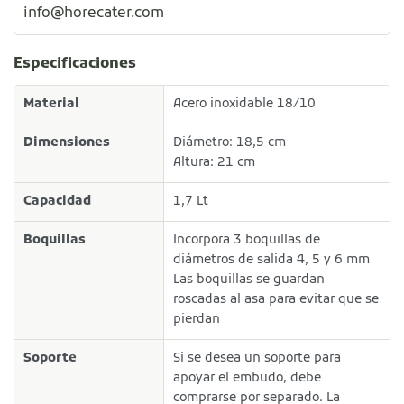
info@horecater.com
Especificaciones
Material
Acero inoxidable 18/10
Dimensiones
Diámetro: 18,5 cm
Altura: 21 cm
Capacidad
1,7 Lt
Boquillas
Incorpora 3 boquillas de
diámetros de salida 4, 5 y 6 mm
Las boquillas se guardan
roscadas al asa para evitar que se
pierdan
Soporte
Si se desea un soporte para
apoyar el embudo, debe
comprarse por separado. La