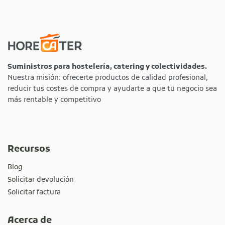
Suministros para hostelería, catering y colectividades.
Nuestra misión: ofrecerte productos de calidad profesional,
reducir tus costes de compra y ayudarte a que tu negocio sea
más rentable y competitivo
Recursos
Blog
Solicitar devolución
Solicitar factura
Acerca de