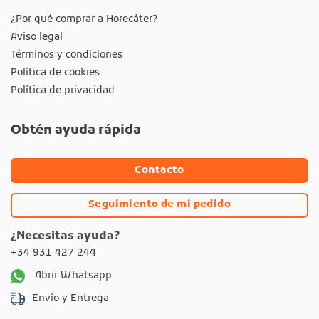
¿Por qué comprar a Horecáter?
Aviso legal
Términos y condiciones
Política de cookies
Política de privacidad
Obtén ayuda rápida
Contacto
Seguimiento de mi pedido
¿Necesitas ayuda?
+34 931 427 244
Abrir Whatsapp
Envío y Entrega