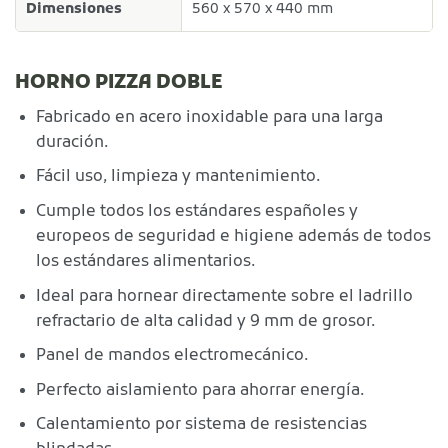
Dimensiones
560 x 570 x 440 mm
HORNO PIZZA DOBLE
Fabricado en acero inoxidable para una larga
duración.
Fácil uso, limpieza y mantenimiento.
Cumple todos los estándares españoles y
europeos de seguridad e higiene además de todos
los estándares alimentarios.
Ideal para hornear directamente sobre el ladrillo
refractario de alta calidad y 9 mm de grosor.
Panel de mandos electromecánico.
Perfecto aislamiento para ahorrar energía.
Calentamiento por sistema de resistencias