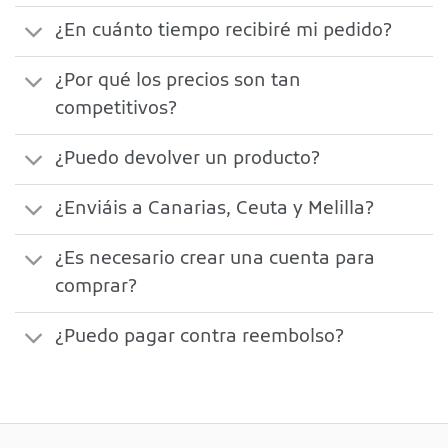
¿En cuánto tiempo recibiré mi pedido?
¿Por qué los precios son tan
competitivos?
¿Puedo devolver un producto?
¿Enviáis a Canarias, Ceuta y Melilla?
¿Es necesario crear una cuenta para
comprar?
¿Puedo pagar contra reembolso?