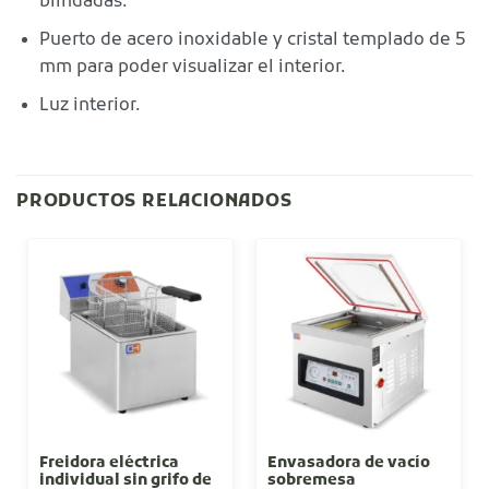
blindadas.
Puerto de acero inoxidable y cristal templado de 5
mm para poder visualizar el interior.
Luz interior.
PRODUCTOS RELACIONADOS
Freidora eléctrica
Envasadora de vacío
individual sin grifo de
sobremesa