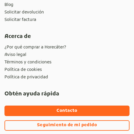
Blog
Solicitar devolución
Solicitar factura
Acerca de
¿Por qué comprar a Horecáter?
Aviso legal
Términos y condiciones
Política de cookies
Política de privacidad
Obtén ayuda rápida
Contacto
Seguimiento de mi pedido