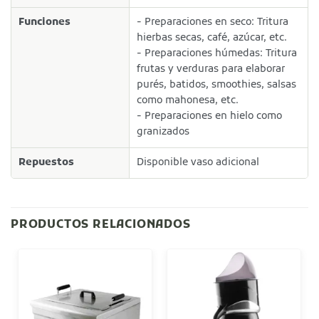
Funciones
- Preparaciones en seco: Tritura
hierbas secas, café, azúcar, etc.
- Preparaciones húmedas: Tritura
frutas y verduras para elaborar
purés, batidos, smoothies, salsas
como mahonesa, etc.
- Preparaciones en hielo como
granizados
Repuestos
Disponible vaso adicional
PRODUCTOS RELACIONADOS