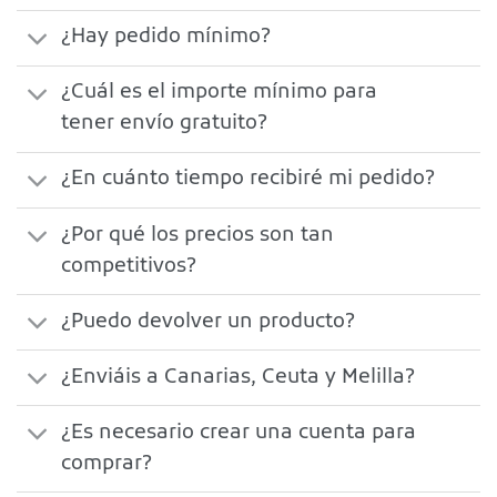
¿Hay pedido mínimo?
¿Cuál es el importe mínimo para
tener envío gratuito?
¿En cuánto tiempo recibiré mi pedido?
¿Por qué los precios son tan
competitivos?
¿Puedo devolver un producto?
¿Enviáis a Canarias, Ceuta y Melilla?
¿Es necesario crear una cuenta para
comprar?