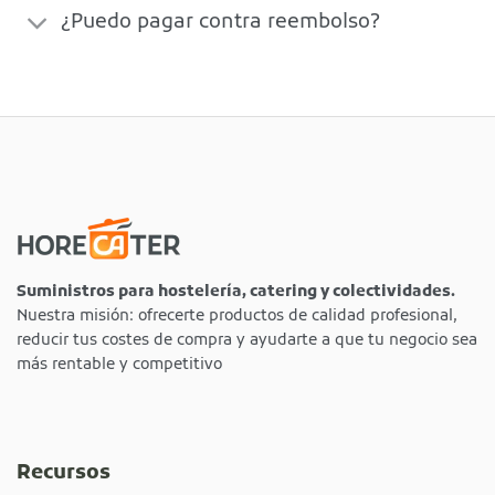
¿Puedo pagar contra reembolso?
Suministros para hostelería, catering y colectividades.
Nuestra misión: ofrecerte productos de calidad profesional,
reducir tus costes de compra y ayudarte a que tu negocio sea
más rentable y competitivo
Recursos