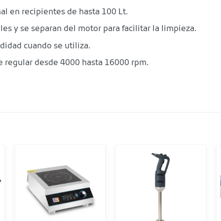
l en recipientes de hasta 100 Lt.
es y se separan del motor para facilitar la limpieza.
idad cuando se utiliza.
e regular desde 4000 hasta 16000 rpm.