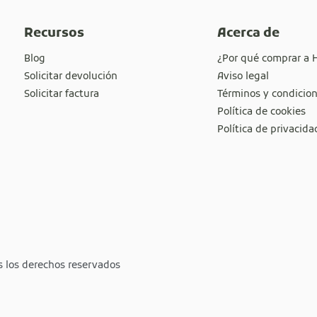
Recursos
Acerca de
Blog
¿Por qué comprar a 
Solicitar devolución
Aviso legal
Solicitar factura
Términos y condicio
Política de cookies
Política de privacida
s los derechos reservados