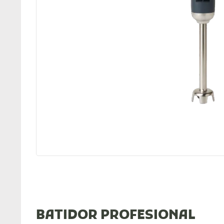
BATIDOR PROFESIONAL