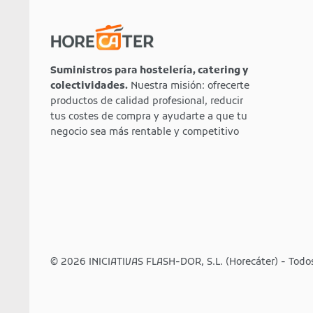
Suministros para hostelería, catering y
colectividades.
Nuestra misión: ofrecerte
productos de calidad profesional, reducir
tus costes de compra y ayudarte a que tu
negocio sea más rentable y competitivo
© 2026 INICIATIVAS FLASH-DOR, S.L. (Horecáter) - Todo