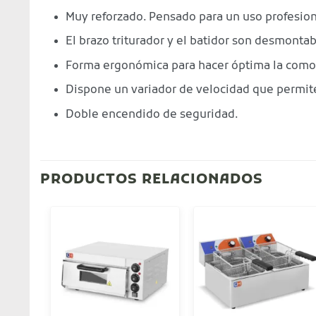
Muy reforzado. Pensado para un uso profesiona
El brazo triturador y el batidor son desmontabl
Forma ergonómica para hacer óptima la comod
Dispone un variador de velocidad que permit
Doble encendido de seguridad.
PRODUCTOS RELACIONADOS