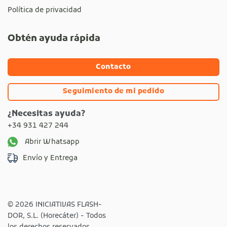
Política de privacidad
Obtén ayuda rápida
Contacto
Seguimiento de mi pedido
¿Necesitas ayuda?
+34 931 427 244
Abrir Whatsapp
Envío y Entrega
© 2026 INICIATIVAS FLASH-
DOR, S.L. (Horecáter) - Todos