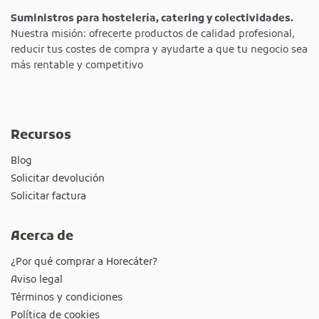
Suministros para hostelería, catering y colectividades.
Nuestra misión: ofrecerte productos de calidad profesional,
reducir tus costes de compra y ayudarte a que tu negocio sea
más rentable y competitivo
Recursos
Blog
Solicitar devolución
Solicitar factura
Acerca de
¿Por qué comprar a Horecáter?
Aviso legal
Términos y condiciones
Política de cookies