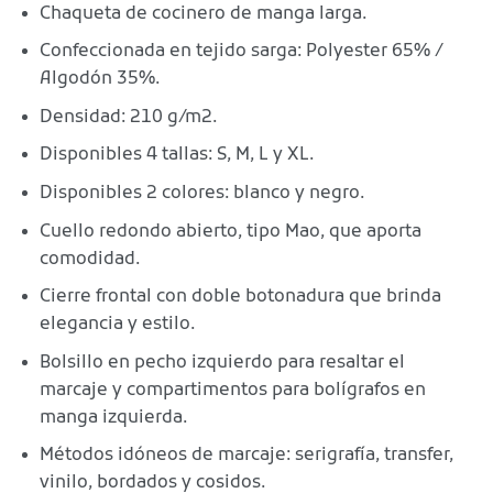
Chaqueta de cocinero de manga larga.
Confeccionada en tejido sarga: Polyester 65% /
Algodón 35%.
Densidad: 210 g/m2.
Disponibles 4 tallas: S, M, L y XL.
Disponibles 2 colores: blanco y negro.
Cuello redondo abierto, tipo Mao, que aporta
comodidad.
Cierre frontal con doble botonadura que brinda
elegancia y estilo.
Bolsillo en pecho izquierdo para resaltar el
marcaje y compartimentos para bolígrafos en
manga izquierda.
Métodos idóneos de marcaje: serigrafía, transfer,
vinilo, bordados y cosidos.