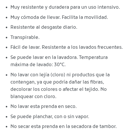
Muy resistente y duradera para un uso intensivo.
Muy cómoda de llevar. Facilita la movilidad.
Resistente al desgaste diario.
Transpirable.
Fácil de lavar. Resistente a los lavados frecuentes.
Se puede lavar en la lavadora. Temperatura
máxima de lavado: 30°C.
No lavar con lejía (cloro) ni productos que la
contengan, ya que podría dañar las fibras,
decolorar los colores o afectar el tejido. No
blanquear con cloro.
No lavar esta prenda en seco.
Se puede planchar, con o sin vapor.
No secar esta prenda en la secadora de tambor.