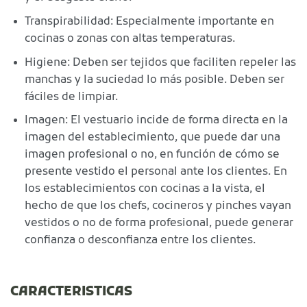
Transpirabilidad: Especialmente importante en
cocinas o zonas con altas temperaturas.
Higiene: Deben ser tejidos que faciliten repeler las
manchas y la suciedad lo más posible. Deben ser
fáciles de limpiar.
Imagen: El vestuario incide de forma directa en la
imagen del establecimiento, que puede dar una
imagen profesional o no, en función de cómo se
presente vestido el personal ante los clientes. En
los establecimientos con cocinas a la vista, el
hecho de que los chefs, cocineros y pinches vayan
vestidos o no de forma profesional, puede generar
confianza o desconfianza entre los clientes.
CARACTERISTICAS