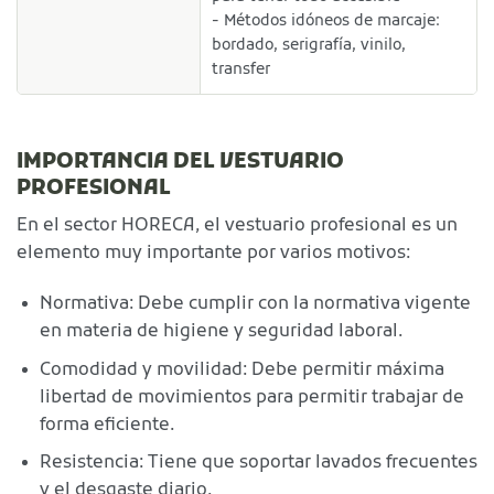
- Métodos idóneos de marcaje:
bordado, serigrafía, vinilo,
transfer
IMPORTANCIA DEL VESTUARIO
PROFESIONAL
En el sector HORECA, el vestuario profesional es un
elemento muy importante por varios motivos:
Normativa: Debe cumplir con la normativa vigente
en materia de higiene y seguridad laboral.
Comodidad y movilidad: Debe permitir máxima
libertad de movimientos para permitir trabajar de
forma eficiente.
Resistencia: Tiene que soportar lavados frecuentes
y el desgaste diario.