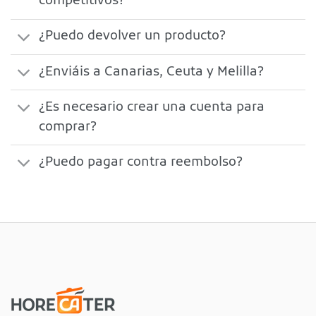
competitivos?
¿Puedo devolver un producto?
¿Enviáis a Canarias, Ceuta y Melilla?
¿Es necesario crear una cuenta para
comprar?
¿Puedo pagar contra reembolso?