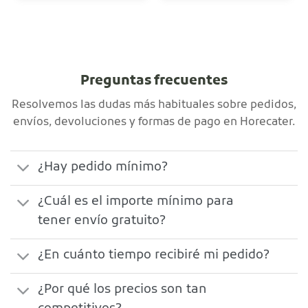
Preguntas frecuentes
Resolvemos las dudas más habituales sobre pedidos,
envíos, devoluciones y formas de pago en Horecater.
¿Hay pedido mínimo?
¿Cuál es el importe mínimo para
tener envío gratuito?
¿En cuánto tiempo recibiré mi pedido?
¿Por qué los precios son tan