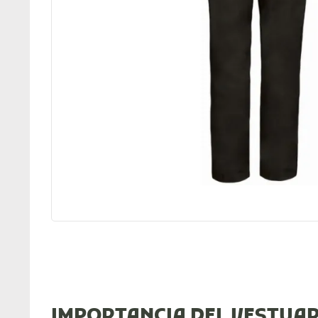
IMPORTANCIA DEL VESTUA