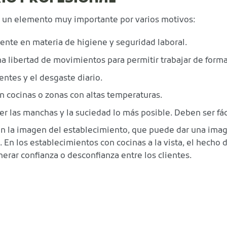
es un elemento muy importante por varios motivos:
ente en materia de higiene y seguridad laboral.
libertad de movimientos para permitir trabajar de forma 
entes y el desgaste diario.
n cocinas o zonas con altas temperaturas.
er las manchas y la suciedad lo más posible. Deben ser fác
 en la imagen del establecimiento, que puede dar una imag
. En los establecimientos con cocinas a la vista, el hecho 
erar confianza o desconfianza entre los clientes.