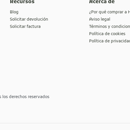
Recursos
Acerca de
Blog
¿Por qué comprar a 
Solicitar devolución
Aviso legal
Solicitar factura
Términos y condicio
Política de cookies
Política de privacida
s los derechos reservados