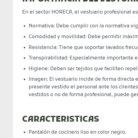
En el sector HORECA, el vestuario profesional 
Normativa: Debe cumplir con la normativa vig
Comodidad y movilidad: Debe permitir máxima 
Resistencia: Tiene que soportar lavados frecu
Transpirabilidad: Especialmente importante e
Higiene: Deben ser tejidos que faciliten repel
Imagen: El vestuario incide de forma directa
presente vestido el personal ante los clientes
vestidos o no de forma profesional, puede gen
CARACTERISTICAS
Pantalón de cocinero liso en color negro.