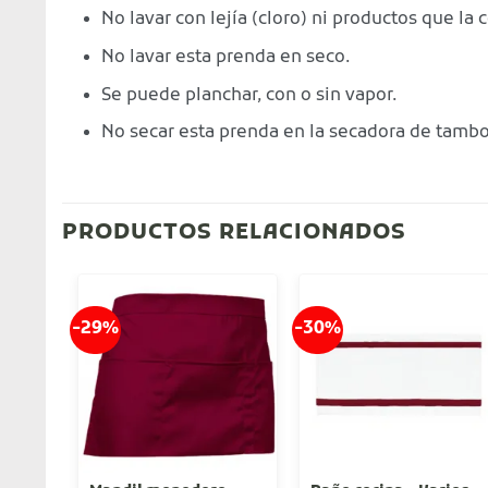
No lavar con lejía (cloro) ni productos que la 
No lavar esta prenda en seco.
Se puede planchar, con o sin vapor.
No secar esta prenda en la secadora de tambo
PRODUCTOS RELACIONADOS
-29%
-30%