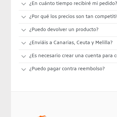
¿En cuánto tiempo recibiré mi pedido
¿Por qué los precios son tan competit
¿Puedo devolver un producto?
¿Enviáis a Canarias, Ceuta y Melilla?
¿Es necesario crear una cuenta para 
¿Puedo pagar contra reembolso?