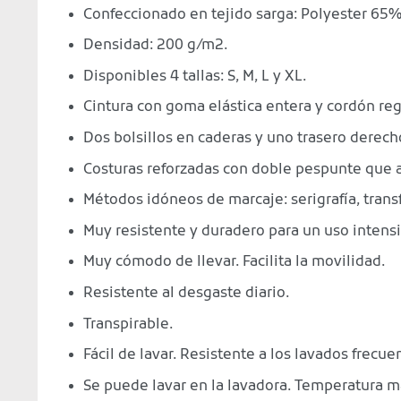
Confeccionado en tejido sarga: Polyester 65
Densidad: 200 g/m2.
Disponibles 4 tallas: S, M, L y XL.
Cintura con goma elástica entera y cordón re
Dos bolsillos en caderas y uno trasero derech
Costuras reforzadas con doble pespunte que 
Métodos idóneos de marcaje: serigrafía, transf
Muy resistente y duradero para un uso intensi
Muy cómodo de llevar. Facilita la movilidad.
Resistente al desgaste diario.
Transpirable.
Fácil de lavar. Resistente a los lavados frecue
Se puede lavar en la lavadora. Temperatura m