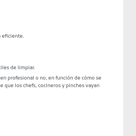
eficiente.
iles de limpiar.
en profesional o no, en función de cómo se
de que los chefs, cocineros y pinches vayan