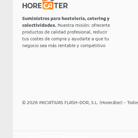
Suministros para hostelería, catering y
colectividades.
Nuestra misión: ofrecerte
productos de calidad profesional, reducir
tus costes de compra y ayudarte a que tu
negocio sea más rentable y competitivo
© 2026 INICIATIVAS FLASH-DOR, S.L. (Horecáter) - Todo
Copyright 2026 ©
Map Horeca